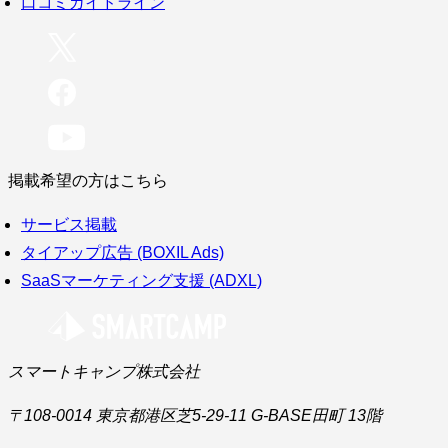
口コミガイドライン
掲載希望の方はこちら
サービス掲載
タイアップ広告 (BOXIL Ads)
SaaSマーケティング支援 (ADXL)
スマートキャンプ株式会社
〒108-0014 東京都港区芝5-29-11 G-BASE田町 13階