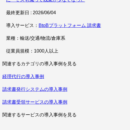
最終更新日 : 2026/06/04
導入サービス：
BtoBプラットフォーム 請求書
業種：輸送/交通/物流/倉庫系
従業員規模：1000人以上
関連するカテゴリの導入事例を見る
経理代行の導入事例
請求書発行システムの導入事例
請求書受領サービスの導入事例
関連するサービスの導入事例を見る