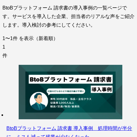
BtoBプラットフォーム 請求書の導入事例の一覧ページで
す。サービスを導入した企業、担当者のリアルな声をご紹介
します。導入検討の参考にしてください。
1〜1件
を表示（新着順）
1
件
BtoBプラットフォーム 請求書 導入事例 処理時間が半分
に ミスも減って残業が少なくなった