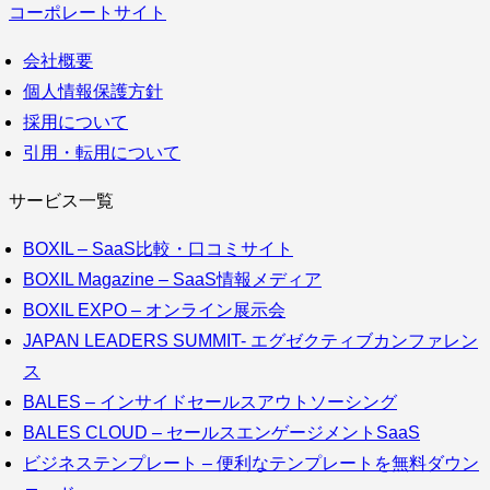
コーポレートサイト
会社概要
個人情報保護方針
採用について
引用・転用について
サービス一覧
BOXIL – SaaS比較・口コミサイト
BOXIL Magazine – SaaS情報メディア
BOXIL EXPO – オンライン展示会
JAPAN LEADERS SUMMIT- エグゼクティブカンファレン
ス
BALES – インサイドセールスアウトソーシング
BALES CLOUD – セールスエンゲージメントSaaS
ビジネステンプレート – 便利なテンプレートを無料ダウン