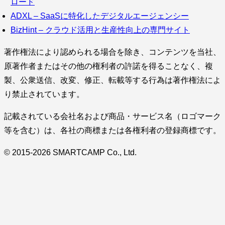
ロード
ADXL – SaaSに特化したデジタルエージェンシー
BizHint – クラウド活用と生産性向上の専門サイト
著作権法により認められる場合を除き、コンテンツを当社、
原著作者またはその他の権利者の許諾を得ることなく、複
製、公衆送信、改変、修正、転載等する行為は著作権法によ
り禁止されています。
記載されている会社名および商品・サービス名（ロゴマーク
等を含む）は、各社の商標または各権利者の登録商標です。
© 2015-2026 SMARTCAMP Co., Ltd.