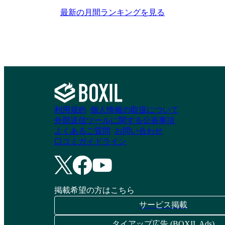
最新の月間ランキングを見る
利用規約
個人情報の取扱について
外部送信ツールに関する公表事項
よくあるご質問
お問い合わせ
口コミガイドライン
掲載希望の方はこちら
サービス掲載
タイアップ広告 (BOXIL Ads)