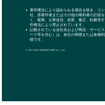
著作権法により認められる場合を除き、コン
社、原著作者またはその他の権利者の許諾を
く、複製、公衆送信、改変、修正、転載等す
作権法により禁止されています。
記載されている会社名および商品・サービス
ーク等を含む）は、各社の商標または各権利
標です。
© 2015-2026 SMARTCAMP Co., Ltd.