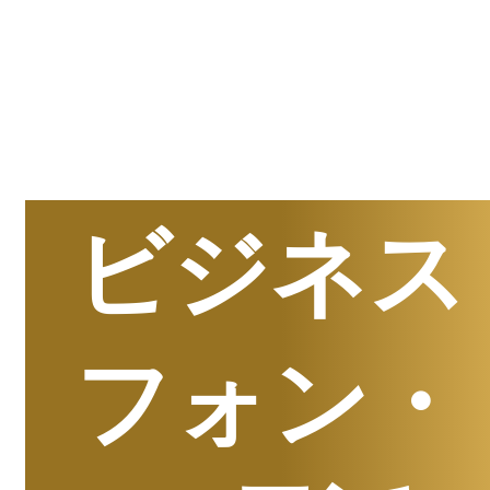
半期
資料請求数ランキング
ビジネス
フォン・