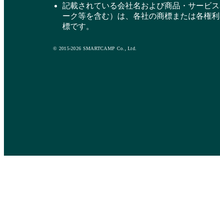
記載されている会社名および商品・サービス
ーク等を含む）は、各社の商標または各権利
標です。
© 2015-2026 SMARTCAMP Co., Ltd.