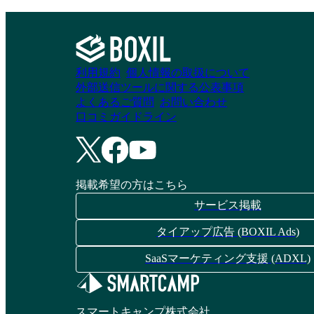
利用規約
個人情報の取扱について
外部送信ツールに関する公表事項
よくあるご質問
お問い合わせ
口コミガイドライン
掲載希望の方はこちら
サービス掲載
タイアップ広告 (BOXIL Ads)
SaaSマーケティング支援 (ADXL)
スマートキャンプ株式会社