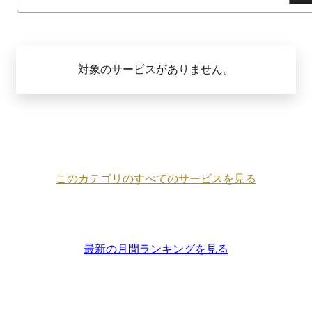
対象のサービスがありません。
このカテゴリのすべてのサービスを見る
最新の月間ランキングを見る