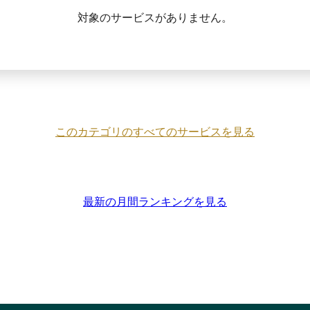
対象のサービスがありません。
このカテゴリのすべてのサービスを見る
最新の月間ランキングを見る