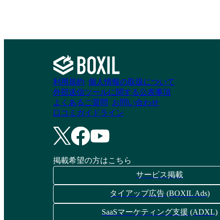
利用規約
個人情報の取扱について
外部送信ツールに関する公表事項
よくあるご質問
お問い合わせ
口コミガイドライン
掲載希望の方はこちら
サービス掲載
タイアップ広告 (BOXIL Ads)
SaaSマーケティング支援 (ADXL)