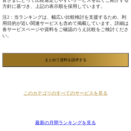
皆さまにとって比較選定しやすいサービスを広くご紹介する
方針に基づき、上記の表示順を採用しています。
注2：当ランキングは、幅広い比較検討を支援するため、利
用目的が近い関連サービスも含めて掲載しています。詳細は
各サービスページや資料をご確認のうえ比較をご検討くださ
い。
まとめて資料を請求する
このカテゴリのすべてのサービスを見る
最新の月間ランキングを見る