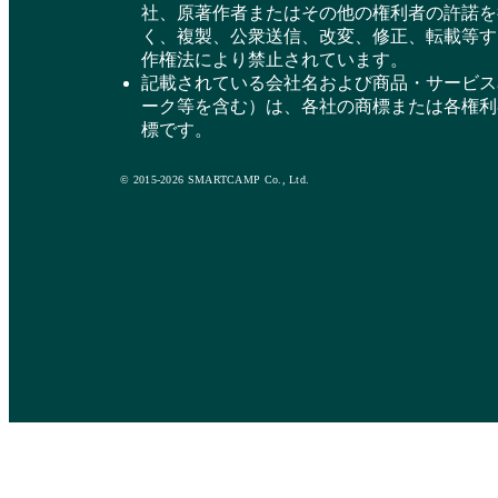
社、原著作者またはその他の権利者の許諾を
く、複製、公衆送信、改変、修正、転載等す
作権法により禁止されています。
記載されている会社名および商品・サービス
ーク等を含む）は、各社の商標または各権利
標です。
© 2015-2026 SMARTCAMP Co., Ltd.