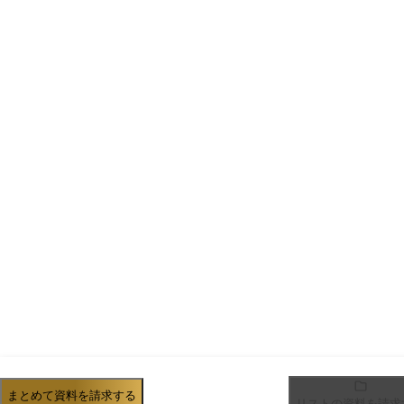
まとめて資料を請求する
リストの資料を請求