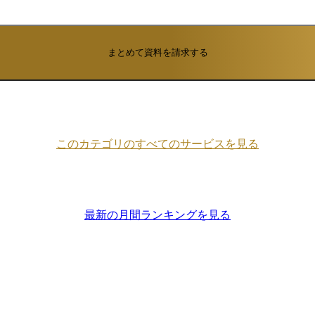
まとめて資料を請求する
このカテゴリのすべてのサービスを見る
最新の月間ランキングを見る