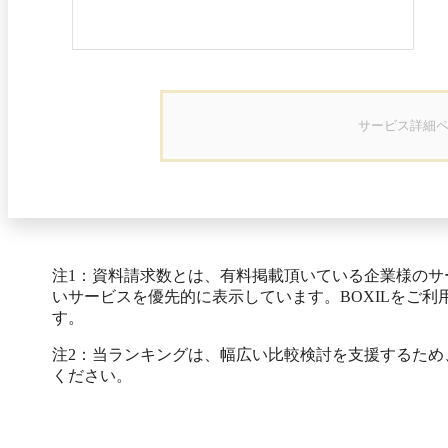
サービス詳細
注1：資料請求数とは、有料掲載頂いている企業様の
いサービスを優先的に表示しています。BOXILをご
す。
注2：当ランキングは、幅広い比較検討を支援するた
ください。