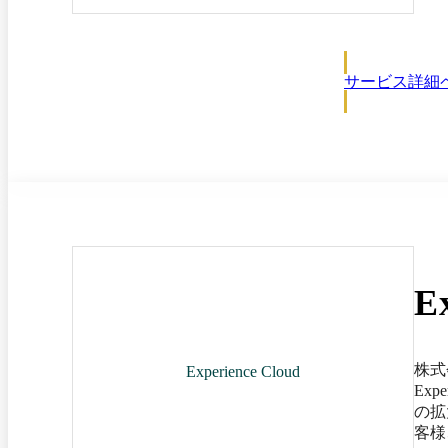
方法
サービス詳細
E
株式
Experience Cloud
Ex
の拡
客様