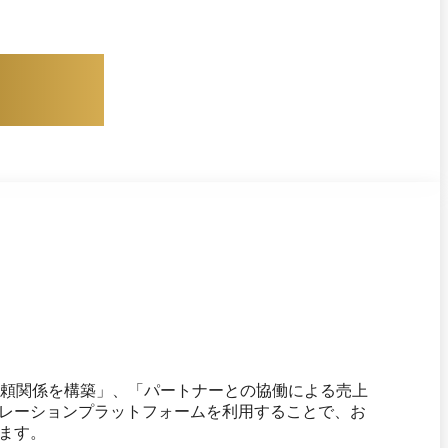
施させて頂いています。
客との信頼関係を構築」、「パートナーとの協働による売上
レーションプラットフォームを利用することで、お
ます。