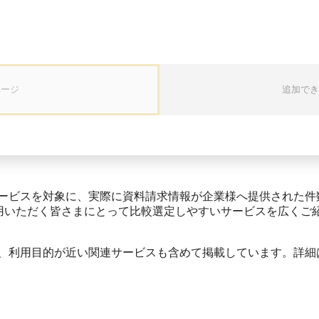
ページ
追加でき
サービスを対象に、実際に資料請求情報が企業様へ提供された件
利用いただく皆さまにとって比較選定しやすいサービスを広くご
め、利用目的が近い関連サービスも含めて掲載しています。詳細