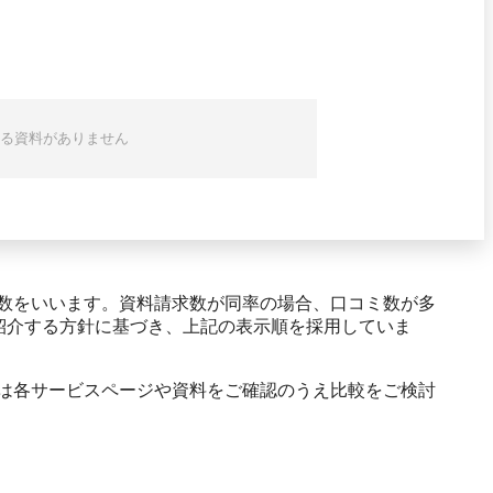
る資料がありません
数をいいます。資料請求数が同率の場合、口コミ数が多
紹介する方針に基づき、上記の表示順を採用していま
は各サービスページや資料をご確認のうえ比較をご検討