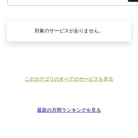
対象のサービスがありません。
このカテゴリのすべてのサービスを見る
最新の月間ランキングを見る