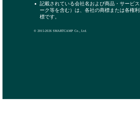
記載されている会社名および商品・サービス
ーク等を含む）は、各社の商標または各権利
標です。
© 2015-2026 SMARTCAMP Co., Ltd.