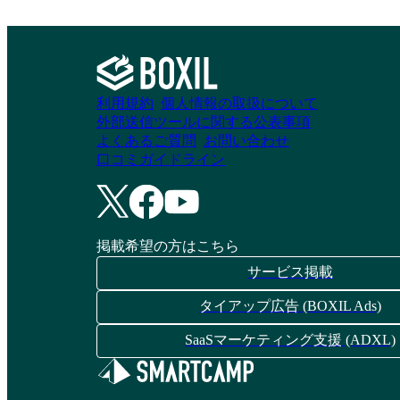
利用規約
個人情報の取扱について
外部送信ツールに関する公表事項
よくあるご質問
お問い合わせ
口コミガイドライン
掲載希望の方はこちら
サービス掲載
タイアップ広告 (BOXIL Ads)
SaaSマーケティング支援 (ADXL)