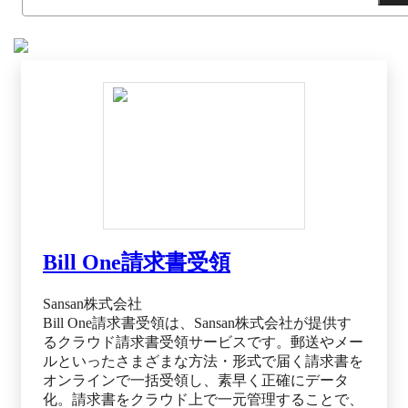
Bill One請求書受領
Sansan株式会社
Bill One請求書受領は、Sansan株式会社が提供す
るクラウド請求書受領サービスです。郵送やメー
ルといったさまざまな方法・形式で届く請求書を
オンラインで一括受領し、素早く正確にデータ
化。請求書をクラウド上で一元管理することで、