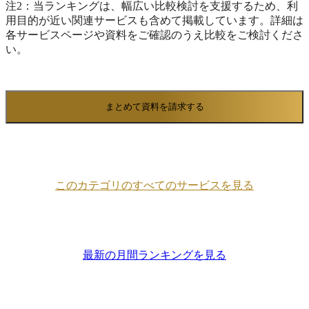
注2：当ランキングは、幅広い比較検討を支援するため、利
用目的が近い関連サービスも含めて掲載しています。詳細は
各サービスページや資料をご確認のうえ比較をご検討くださ
い。
まとめて資料を請求する
このカテゴリのすべてのサービスを見る
最新の月間ランキングを見る