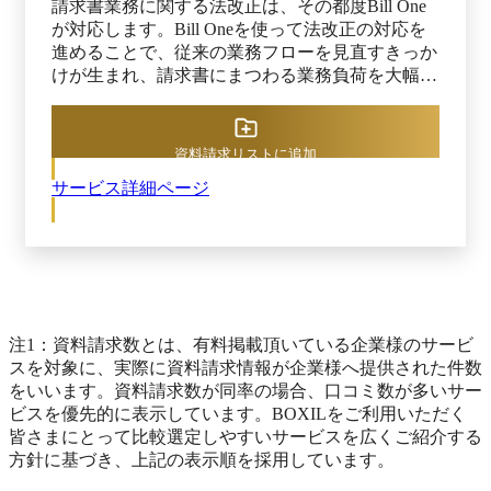
請求書業務に関する法改正は、その都度Bill One
が対応します。Bill Oneを使って法改正の対応を
進めることで、従来の業務フローを見直すきっか
けが生まれ、請求書にまつわる業務負荷を大幅に
削減できます。
資料請求リストに追加
サービス詳細ページ
注1：資料請求数とは、有料掲載頂いている企業様のサービ
スを対象に、実際に資料請求情報が企業様へ提供された件数
をいいます。資料請求数が同率の場合、口コミ数が多いサー
ビスを優先的に表示しています。BOXILをご利用いただく
皆さまにとって比較選定しやすいサービスを広くご紹介する
方針に基づき、上記の表示順を採用しています。