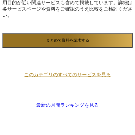
用目的が近い関連サービスも含めて掲載しています。詳細は
各サービスページや資料をご確認のうえ比較をご検討くださ
い。
まとめて資料を請求する
このカテゴリのすべてのサービスを見る
最新の月間ランキングを見る