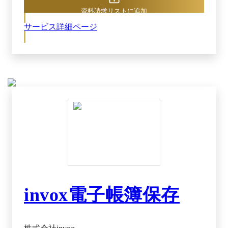
資料請求リストに追加
サービス詳細ページ
invox電子帳簿保存