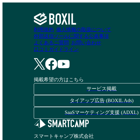
利用規約
個人情報の取扱について
外部送信ツールに関する公表事項
よくあるご質問
お問い合わせ
口コミガイドライン
掲載希望の方はこちら
サービス掲載
タイアップ広告 (BOXIL Ads)
SaaSマーケティング支援 (ADXL)
スマートキャンプ株式会社