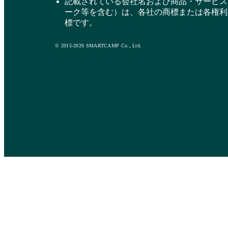
記載されている会社名および商品・サービス
ーク等を含む）は、各社の商標または各権利
標です。
© 2015-2026 SMARTCAMP Co., Ltd.