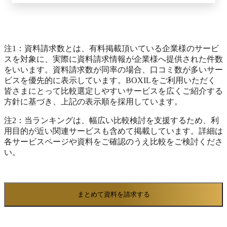
注1：資料請求数とは、有料掲載頂いている企業様のサービ
スを対象に、実際に資料請求情報が企業様へ提供された件数
をいいます。資料請求数が同率の場合、口コミ数が多いサー
ビスを優先的に表示しています。BOXILをご利用いただく
皆さまにとって比較選定しやすいサービスを広くご紹介する
方針に基づき、上記の表示順を採用しています。
注2：当ランキングは、幅広い比較検討を支援するため、利
用目的が近い関連サービスも含めて掲載しています。詳細は
各サービスページや資料をご確認のうえ比較をご検討くださ
い。
まとめて資料を請求する