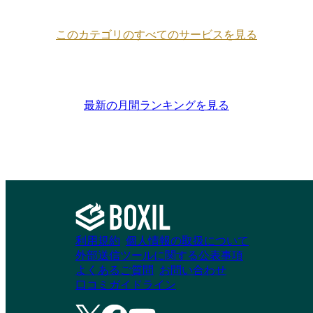
このカテゴリのすべてのサービスを見る
最新の月間ランキングを見る
利用規約
個人情報の取扱について
外部送信ツールに関する公表事項
よくあるご質問
お問い合わせ
口コミガイドライン