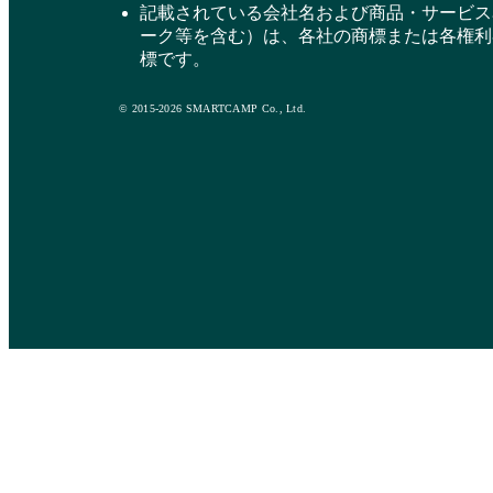
記載されている会社名および商品・サービス
ーク等を含む）は、各社の商標または各権利
標です。
© 2015-2026 SMARTCAMP Co., Ltd.