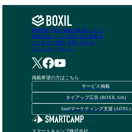
利用規約
個人情報の取扱について
外部送信ツールに関する公表事項
よくあるご質問
お問い合わせ
口コミガイドライン
掲載希望の方はこちら
サービス掲載
タイアップ広告 (BOXIL Ads)
SaaSマーケティング支援 (ADXL)
スマートキャンプ株式会社