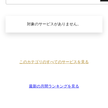
対象のサービスがありません。
このカテゴリのすべてのサービスを見る
最新の月間ランキングを見る