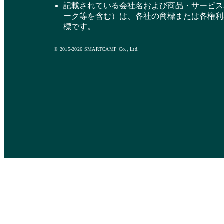
記載されている会社名および商品・サービス
ーク等を含む）は、各社の商標または各権利
標です。
© 2015-2026 SMARTCAMP Co., Ltd.