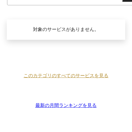
対象のサービスがありません。
このカテゴリのすべてのサービスを見る
最新の月間ランキングを見る