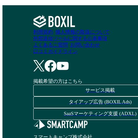
利用規約
個人情報の取扱について
外部送信ツールに関する公表事項
よくあるご質問
お問い合わせ
口コミガイドライン
掲載希望の方はこちら
サービス掲載
タイアップ広告 (BOXIL Ads)
SaaSマーケティング支援 (ADXL)
スマートキャンプ株式会社