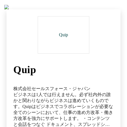
Quip
Quip
株式会社セールスフォース・ジャパン
ビジネスは1人では行えません。必ず社内外の誰
かと関わりながらビジネスは進めていくもので
す。Quipはビジネスでコラボレーションが必要な
全てのシーンにおいて、仕事の進め方改革・働き
方改革を強力にサポートします。 ・コンテンツ
と会話をつなぐ ドキュメント、スプレッドシー