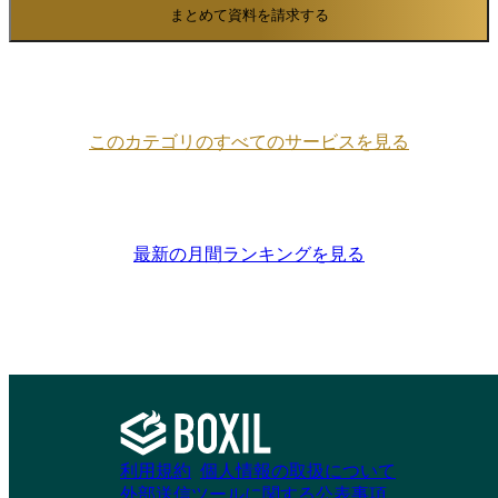
まとめて資料を請求する
このカテゴリのすべてのサービスを見る
最新の月間ランキングを見る
利用規約
個人情報の取扱について
外部送信ツールに関する公表事項