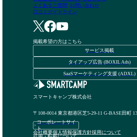
よくあるご質問
お問い合わせ
口コミガイドライン
掲載希望の方はこちら
サービス掲載
タイアップ広告 (BOXIL Ads)
SaaSマーケティング支援 (ADXL)
スマートキャンプ株式会社
〒108-0014 東京都港区芝5-29-11 G-BASE田町 1
コーポレートサイ
ト
会社概要
個人情報保護方針
採用について
引用・転載について