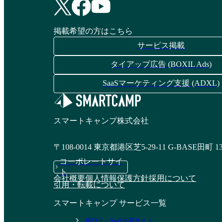
掲載希望の方はこちら
サービス掲載
タイアップ広告 (BOXIL Ads)
SaaSマーケティング支援 (ADXL)
スマートキャンプ株式会社
〒108-0014 東京都港区芝5-29-11 G-BASE田町 1
コーポレートサイ
ト
会社概要
個人情報保護方針
採用について
引用・転載について
スマートキャンプ サービス一覧
BOXIL - SaaS比較サイト