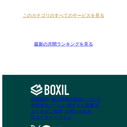
このカテゴリのすべてのサービスを見る
最新の月間ランキングを見る
利用規約
個人情報の取扱について
外部送信ツールに関する公表事項
よくあるご質問
お問い合わせ
口コミガイドライン