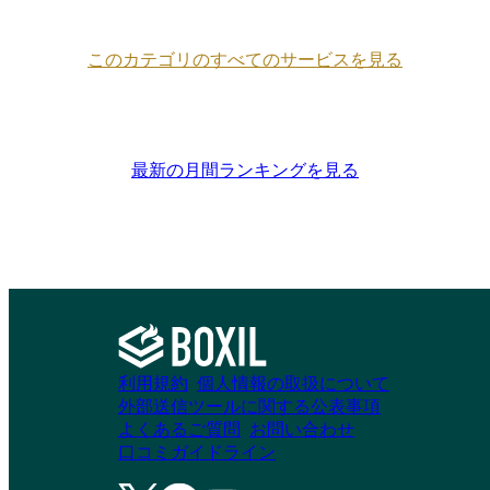
このカテゴリのすべてのサービスを見る
最新の月間ランキングを見る
利用規約
個人情報の取扱について
外部送信ツールに関する公表事項
よくあるご質問
お問い合わせ
口コミガイドライン