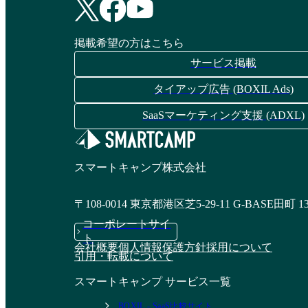
掲載希望の方はこちら
サービス掲載
タイアップ広告 (BOXIL Ads)
SaaSマーケティング支援 (ADXL)
スマートキャンプ株式会社
〒108-0014 東京都港区芝5-29-11 G-BASE田町 1
コーポレートサイ
ト
会社概要
個人情報保護方針
採用について
引用・転載について
スマートキャンプ サービス一覧
BOXIL - SaaS比較サイト