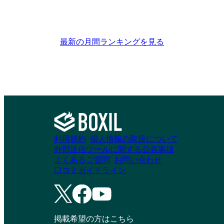
最新の月間ランキングを見る
利用規約
個人情報の取扱について
外部送信ツールに関する公表事項
よくあるご質問
お問い合わせ
口コミガイドライン
掲載希望の方はこちら