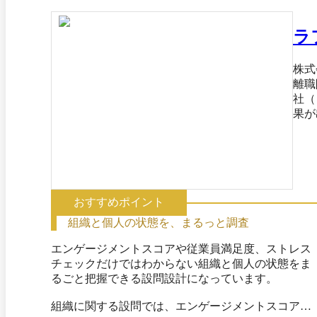
ラ
株式
離職
社（※
果が出
当者が疲弊・・・ 「お任せく
おすすめポイント
組織と個人の状態を、まるっと調査
エンゲージメントスコアや従業員満足度、ストレス
チェックだけではわからない組織と個人の状態をま
るごと把握できる設問設計になっています。

組織に関する設問では、エンゲージメントスコアに