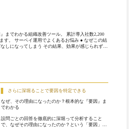
織改善ツール。 累計導入社数2,200
 なぜこの結
その結果、効果が感じられず担
イ公式サイト（2025年7月30日閲覧）
さらに深堀ることで要因を特定できる
なぜ、その理由になったのか？根本的な『要因』ま
でわかる

設問ごとの回答を徹底的に深堀って分析すること
で、なぜその理由になったのか？という「要因」を