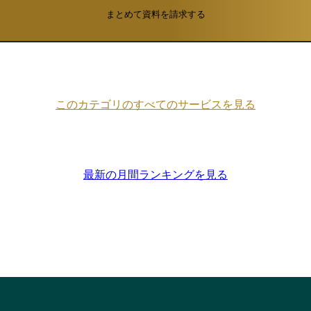
まとめて資料を請求する
このカテゴリのすべてのサービスを見る
最新の月間ランキングを見る