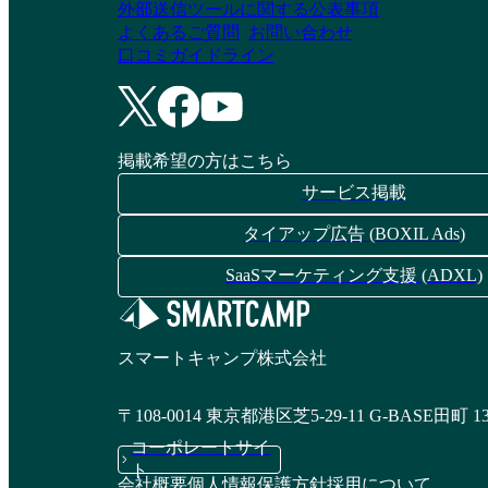
外部送信ツールに関する公表事項
よくあるご質問
お問い合わせ
口コミガイドライン
掲載希望の方はこちら
サービス掲載
タイアップ広告 (BOXIL Ads)
SaaSマーケティング支援 (ADXL)
スマートキャンプ株式会社
〒108-0014 東京都港区芝5-29-11 G-BASE田町 1
コーポレートサイ
ト
会社概要
個人情報保護方針
採用について