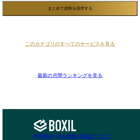
まとめて資料を請求する
このカテゴリのすべてのサービスを見る
最新の月間ランキングを見る
利用規約
個人情報の取扱について