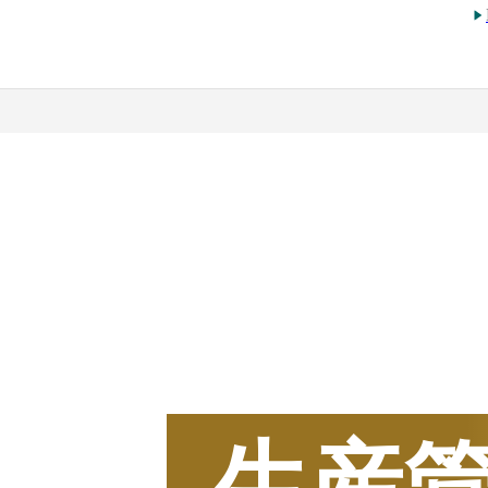
2025
年
BOXIL
資料請求
生産