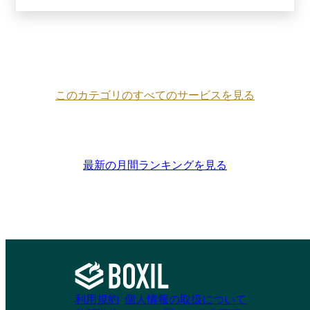
このカテゴリのすべてのサービスを見る
最新の月間ランキングを見る
利用規約
個人情報の取扱について