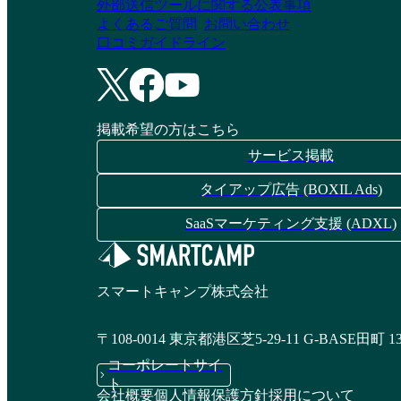
外部送信ツールに関する公表事項
よくあるご質問
お問い合わせ
口コミガイドライン
掲載希望の方はこちら
サービス掲載
タイアップ広告 (BOXIL Ads)
SaaSマーケティング支援 (ADXL)
スマートキャンプ株式会社
〒108-0014 東京都港区芝5-29-11 G-BASE田町 1
コーポレートサイ
ト
会社概要
個人情報保護方針
採用について