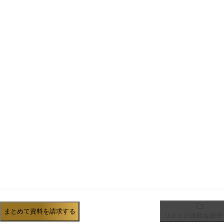
まとめて資料を請求する
リストの資料を請求