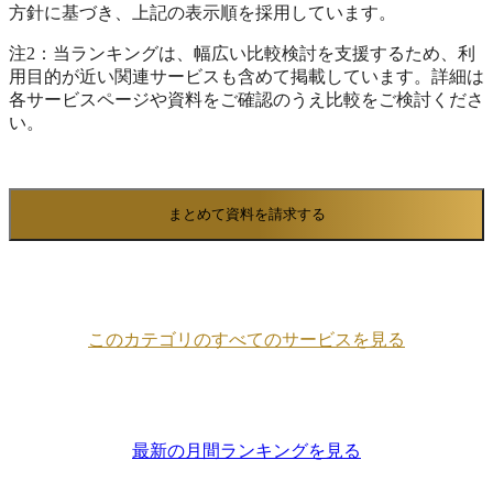
方針に基づき、上記の表示順を採用しています。
注2：当ランキングは、幅広い比較検討を支援するため、利
用目的が近い関連サービスも含めて掲載しています。詳細は
各サービスページや資料をご確認のうえ比較をご検討くださ
い。
まとめて資料を請求する
このカテゴリのすべてのサービスを見る
最新の月間ランキングを見る