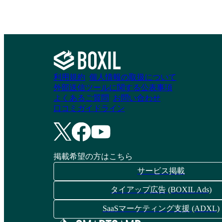
利用規約
個人情報の取扱について
外部送信ツールに関する公表事項
よくあるご質問
お問い合わせ
口コミガイドライン
掲載希望の方はこちら
サービス掲載
タイアップ広告 (BOXIL Ads)
SaaSマーケティング支援 (ADXL)