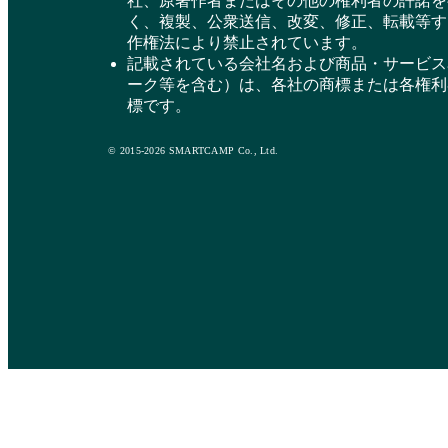
社、原著作者またはその他の権利者の許諾を
く、複製、公衆送信、改変、修正、転載等す
作権法により禁止されています。
記載されている会社名および商品・サービス
ーク等を含む）は、各社の商標または各権利
標です。
© 2015-2026 SMARTCAMP Co., Ltd.