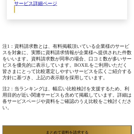
サービス詳細ページ
注1：資料請求数とは、有料掲載頂いている企業様のサービ
スを対象に、実際に資料請求情報が企業様へ提供された件数
をいいます。資料請求数が同率の場合、口コミ数が多いサー
ビスを優先的に表示しています。BOXILをご利用いただく
皆さまにとって比較選定しやすいサービスを広くご紹介する
方針に基づき、上記の表示順を採用しています。
注2：当ランキングは、幅広い比較検討を支援するため、利
用目的が近い関連サービスも含めて掲載しています。詳細は
各サービスページや資料をご確認のうえ比較をご検討くださ
い。
まとめて資料を請求する