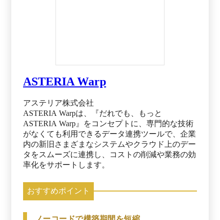
ASTERIA Warp
アステリア株式会社
ASTERIA Warpは、『だれでも、もっと
ASTERIA Warp』をコンセプトに、専門的な技術
がなくても利用できるデータ連携ツールで、企業
内の新旧さまざまなシステムやクラウド上のデー
タをスムーズに連携し、コストの削減や業務の効
率化をサポートします。
おすすめポイント
ノーコードで構築期間を短縮