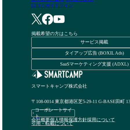
口コミガイドライン
掲載希望の方はこちら
サービス掲載
タイアップ広告 (BOXIL Ads)
SaaSマーケティング支援 (ADXL)
スマートキャンプ株式会社
〒108-0014 東京都港区芝5-29-11 G-BASE田町 1
コーポレートサイ
ト
会社概要
個人情報保護方針
採用について
引用・転載について