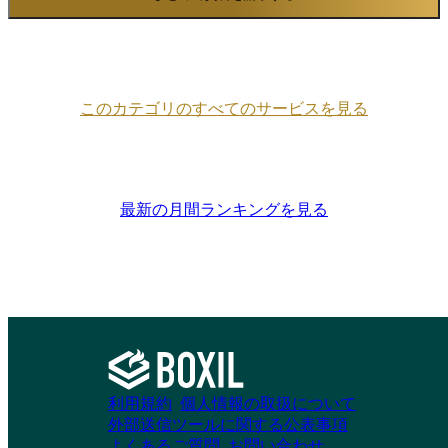
このカテゴリのすべてのサービスを見る
最新の月間ランキングを見る
利用規約
個人情報の取扱について
外部送信ツールに関する公表事項
よくあるご質問
お問い合わせ