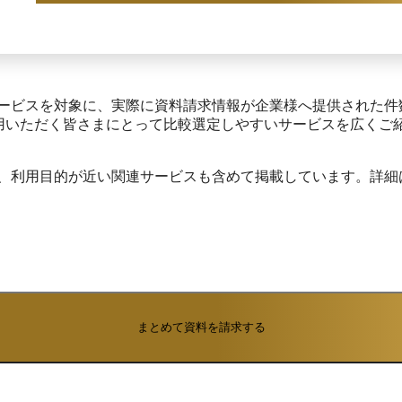
サービスを対象に、実際に資料請求情報が企業様へ提供された件
利用いただく皆さまにとって比較選定しやすいサービスを広くご
め、利用目的が近い関連サービスも含めて掲載しています。詳細
まとめて資料を請求する