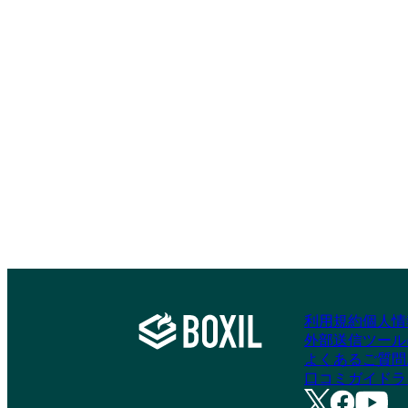
利用規約
個人情
外部送信ツール
よくあるご質問
口コミガイドラ