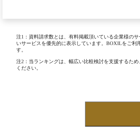
注1：資料請求数とは、有料掲載頂いている企業様の
いサービスを優先的に表示しています。BOXILをご
す。
注2：当ランキングは、幅広い比較検討を支援するた
ください。