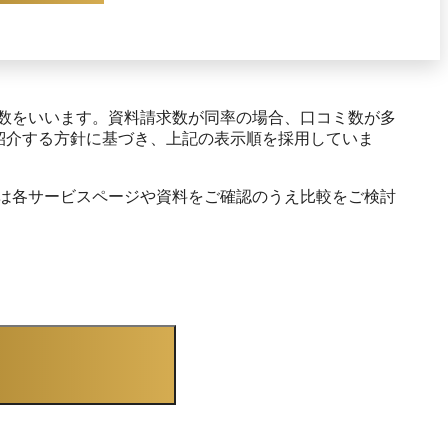
数をいいます。資料請求数が同率の場合、口コミ数が多
紹介する方針に基づき、上記の表示順を採用していま
は各サービスページや資料をご確認のうえ比較をご検討