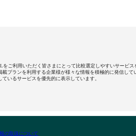
XILをご利用いただく皆さまにとって比較選定しやすいサービ
掲載プランを利用する企業様が様々な情報を積極的に発信して
しているサービスを優先的に表示しています。
報の取扱について