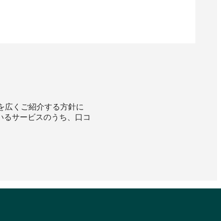
スを広くご紹介する方針に
いるサービスのうち、口コ