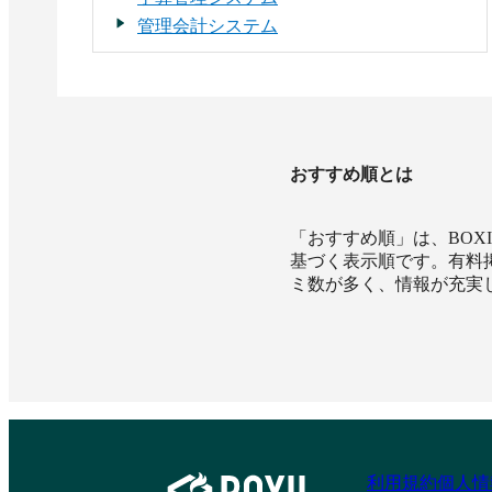
管理会計システム
おすすめ順とは
「おすすめ順」は、BO
基づく表示順です。有料
ミ数が多く、情報が充実
利用規約
個人情