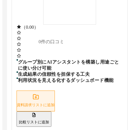
（0.00）
0
件の口コミ
グループ別にAIアシスタントを構築し用途ごと
に使い分け可能
生成結果の信頼性を担保する工夫
利用状況を見える化するダッシュボード機能
資料請求リストに追加
比較リストに追加