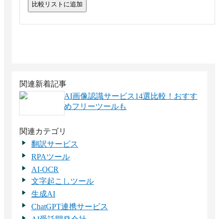
比較リストに追加
関連新着記事
AI画像認識サービス14選比較！おすす
めフリーツールも
関連カテゴリ
翻訳サービス
RPAツール
AI-OCR
文字起こしツール
生成AI
ChatGPT連携サービス