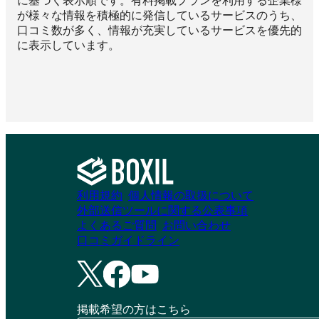
に基づく表示順です。有料掲載プランを利用する企業様
が様々な情報を積極的に発信しているサービスのうち、
口コミ数が多く、情報が充実しているサービスを優先的
に表示しています。
利用規約
個人情報の取扱について
外部送信ツールに関する公表事項
よくあるご質問
お問い合わせ
口コミガイドライン
掲載希望の方はこちら