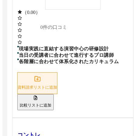
（0.00）
0
件の口コミ
現場実践に直結する演習中心の研修設計
当日の受講者に合わせて進行するプロ講師
各階層に合わせて体系化されたカリキュラム
資料請求リストに追加
比較リストに追加
コントレ