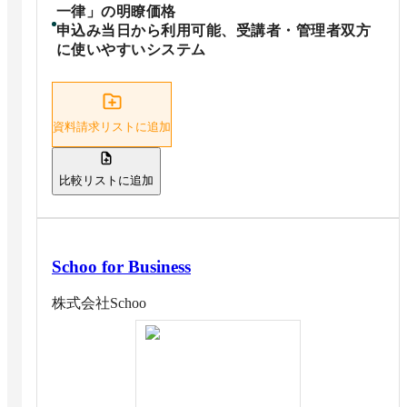
一律」の明瞭価格
申込み当日から利用可能、受講者・管理者双方
に使いやすいシステム
資料請求リストに追加
比較リストに追加
Schoo for Business
株式会社Schoo