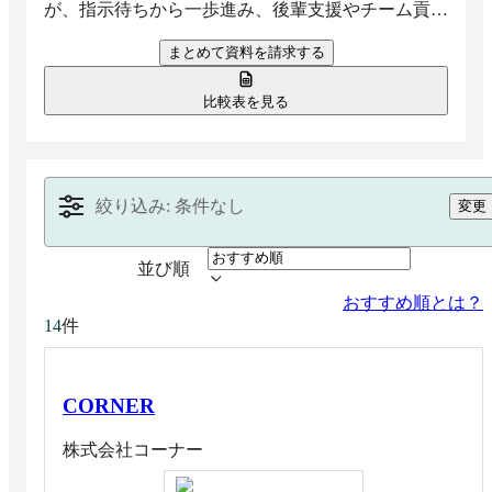
が、指示待ちから一歩進み、後輩支援やチーム貢献
を担う中核人材へと成長できるよう支援します。
まとめて資料を請求する
比較表を見る
絞り込み: 条件なし
変更
並び順
おすすめ順とは？
件
14
CORNER
株式会社コーナー