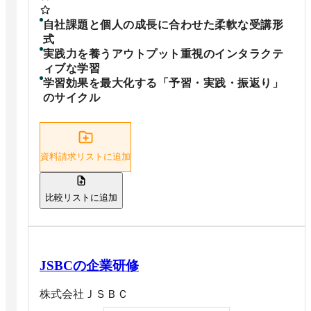
自社課題と個人の成長に合わせた柔軟な受講形
式
実践力を養うアウトプット重視のインタラクテ
ィブな学習
学習効果を最大化する「予習・実践・振返り」
のサイクル
資料請求リストに追加
比較リストに追加
JSBCの企業研修
株式会社ＪＳＢＣ