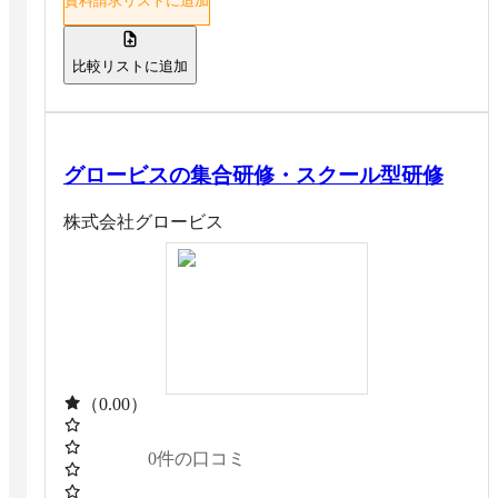
資料請求リストに追加
比較リストに追加
グロービスの集合研修・スクール型研修
株式会社グロービス
（0.00）
0
件の口コミ