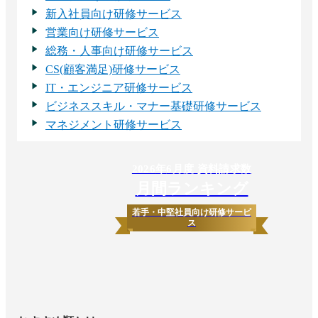
新入社員向け研修サービス
営業向け研修サービス
総務・人事向け研修サービス
CS(顧客満足)研修サービス
IT・エンジニア研修サービス
ビジネススキル・マナー基礎研修サービス
マネジメント研修サービス
2026
年
6
月度 資料請求数
月間ランキング
若手・中堅社員向け研修サービ
ス