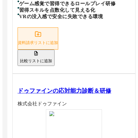
ゲーム感覚で習得できるロールプレイ研修
習得スキルを点数化して見える化
VRの没入感で安全に失敗できる環境
資料請求リストに追加
比較リストに追加
ドゥファインの応対能力診断＆研修
株式会社ドゥファイン