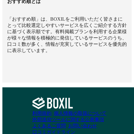
おすすめ順とは
「おすすめ順」は、BOXILをご利用いただく皆さまに
とって比較選定しやすいサービスを広くご紹介する方針
に基づく表示順です。有料掲載プランを利用する企業様
が様々な情報を積極的に発信しているサービスのうち、
口コミ数が多く、情報が充実しているサービスを優先的
に表示しています。
利用規約
個人情報の取扱について
外部送信ツールに関する公表事項
よくあるご質問
お問い合わせ
口コミガイドライン