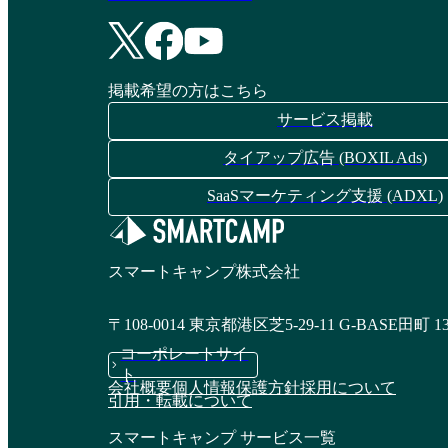
掲載希望の方はこちら
サービス掲載
タイアップ広告 (BOXIL Ads)
SaaSマーケティング支援 (ADXL)
スマートキャンプ株式会社
〒108-0014 東京都港区芝5-29-11 G-BASE田町 1
コーポレートサイ
ト
会社概要
個人情報保護方針
採用について
引用・転載について
スマートキャンプ サービス一覧