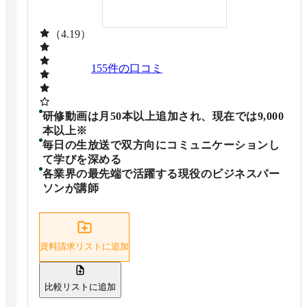
（4.19）
155
件の口コミ
研修動画は月50本以上追加され、現在では9,000
本以上※
毎日の生放送で双方向にコミュニケーションし
て学びを深める
各業界の最先端で活躍する現役のビジネスパー
ソンが講師
資料請求リストに追加
比較リストに追加