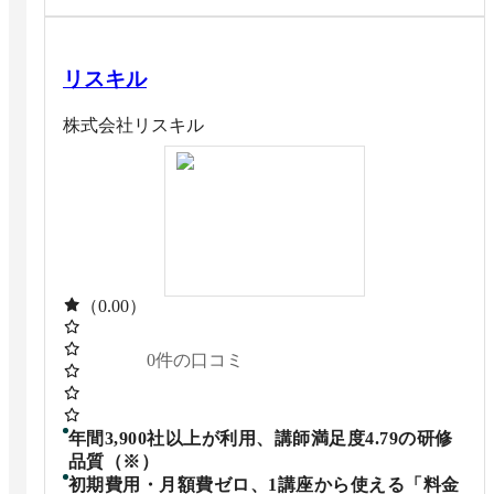
リスキル
株式会社リスキル
（0.00）
0
件の口コミ
年間3,900社以上が利用、講師満足度4.79の研修
品質（※）
初期費用・月額費ゼロ、1講座から使える「料金