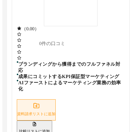
（0.00）
0
件の口コミ
ブランディングから獲得までのフルファネル対
応
成果にコミットするKPI保証型マーケティング
AIファーストによるマーケティング業務の効率
化
資料請求リストに追加
比較リストに追加