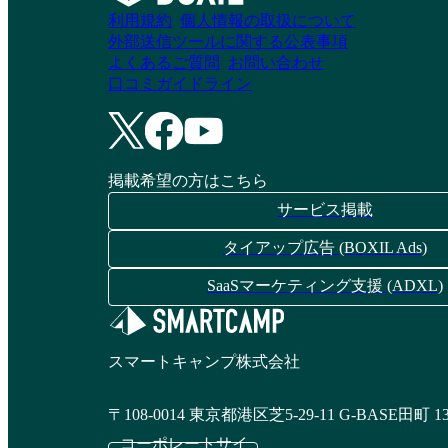
利用規約
個人情報の取扱について
外部送信ツールに関する公表事項
よくあるご質問
お問い合わせ
口コミガイドライン
掲載希望の方はこちら
サービス掲載
タイアップ広告 (BOXIL Ads)
SaaSマーケティング支援 (ADXL)
スマートキャンプ株式会社
〒108-0014 東京都港区芝5-29-11 G-BASE田町 1
コーポレートサイ