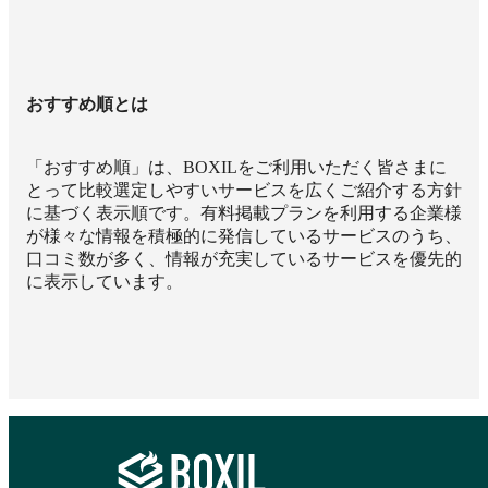
おすすめ順とは
「おすすめ順」は、BOXILをご利用いただく皆さまに
とって比較選定しやすいサービスを広くご紹介する方針
に基づく表示順です。有料掲載プランを利用する企業様
が様々な情報を積極的に発信しているサービスのうち、
口コミ数が多く、情報が充実しているサービスを優先的
に表示しています。