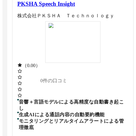
PKSHA Speech Insight
株式会社ＰＫＳＨＡ Ｔｅｃｈｎｏｌｏｇｙ
（0.00）
0
件の口コミ
音響＋言語モデルによる高精度な自動書き起こ
し
生成AIによる通話内容の自動要約機能
モニタリングとリアルタイムアラートによる管
理徹底