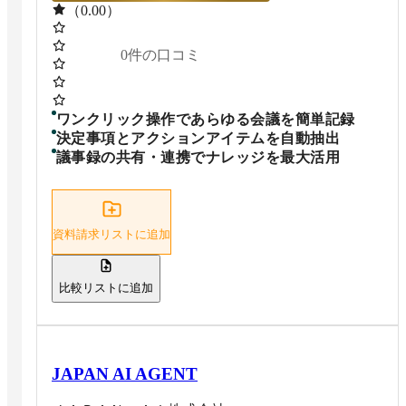
（0.00）
0
件の口コミ
ワンクリック操作であらゆる会議を簡単記録
決定事項とアクションアイテムを自動抽出
議事録の共有・連携でナレッジを最大活用
資料請求リストに追加
比較リストに追加
JAPAN AI AGENT