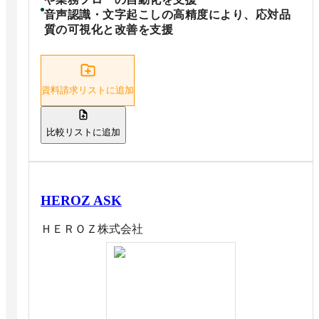
音声認識・文字起こしの高精度により、応対品
質の可視化と改善を支援
資料請求リストに追加
比較リストに追加
HEROZ ASK
ＨＥＲＯＺ株式会社