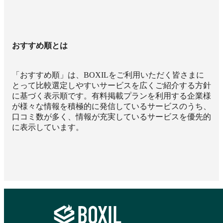
おすすめ順とは
「おすすめ順」は、BOXILをご利用いただく皆さまに
とって比較選定しやすいサービスを広くご紹介する方針
に基づく表示順です。有料掲載プランを利用する企業様
が様々な情報を積極的に発信しているサービスのうち、
口コミ数が多く、情報が充実しているサービスを優先的
に表示しています。