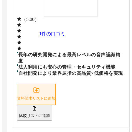
（5.00）
1
件の口コミ
長年の研究開発による最高レベルの音声認識精
度
法人利用にも安心の管理・セキュリティ機能
自社開発により業界屈指の高品質×低価格を実現
資料請求リストに追加
比較リストに追加