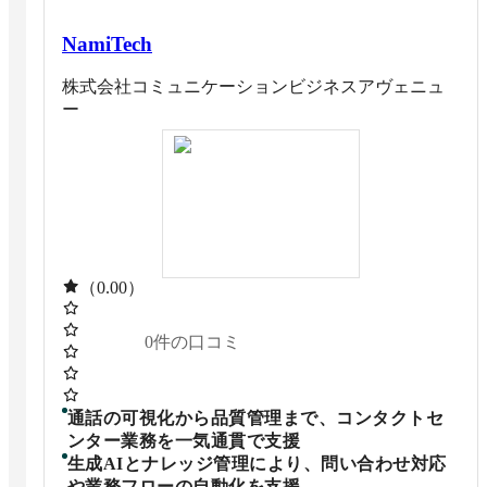
NamiTech
株式会社コミュニケーションビジネスアヴェニュ
ー
（0.00）
0
件の口コミ
通話の可視化から品質管理まで、コンタクトセ
ンター業務を一気通貫で支援
生成AIとナレッジ管理により、問い合わせ対応
や業務フローの自動化を支援