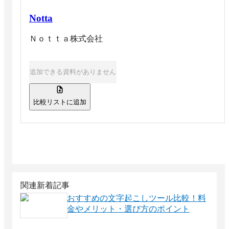
Notta
Ｎｏｔｔａ株式会社
追加できる資料がありません
比較リストに追加
関連新着記事
おすすめの文字起こしツール比較！料
金やメリット・選び方のポイント