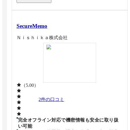
SecureMemo
Ｎｉｓｈｉｋａ株式会社
（5.00）
2
件の口コミ
完全オフライン対応で機密情報も安全に取り扱
い可能