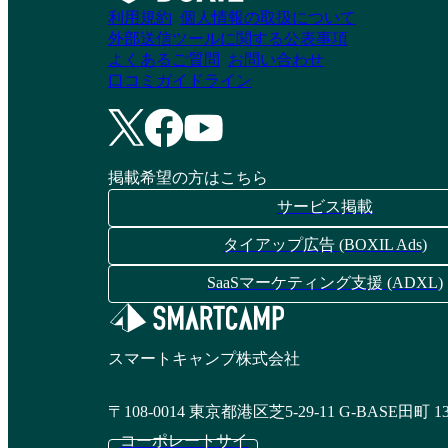
利用規約
個人情報の取扱について
外部送信ツールに関する公表事項
よくあるご質問
お問い合わせ
口コミガイドライン
掲載希望の方はこちら
サービス掲載
タイアップ広告 (BOXIL Ads)
SaaSマーケティング支援 (ADXL)
スマートキャンプ株式会社
〒108-0014 東京都港区芝5-29-11 G-BASE田町 1
コーポレートサイ