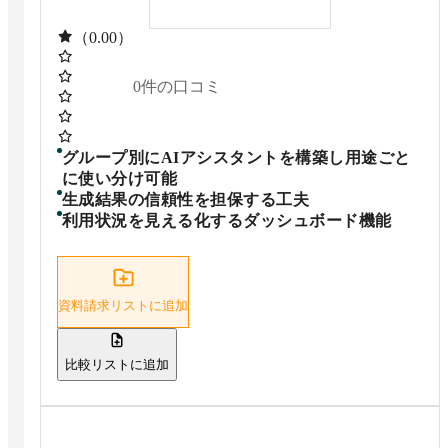
（0.00）
0
件の口コミ
グループ別にAIアシスタントを構築し用途ごと
に使い分け可能
生成結果の信頼性を担保する工夫
利用状況を見える化するダッシュボード機能
資料請求リストに追加
比較リストに追加