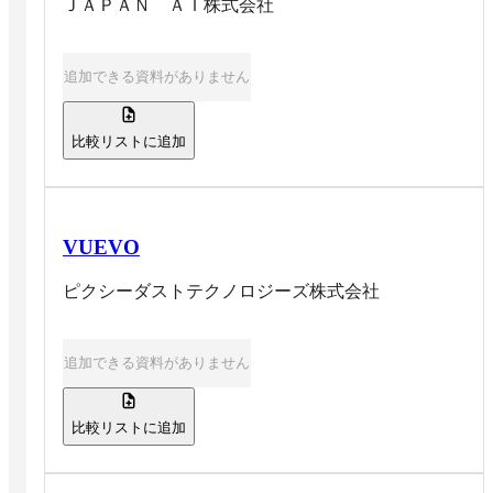
ＪＡＰＡＮ ＡＩ株式会社
追加できる資料がありません
比較リストに追加
VUEVO
ピクシーダストテクノロジーズ株式会社
追加できる資料がありません
比較リストに追加