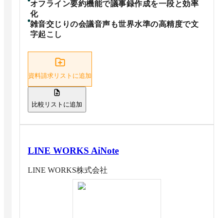
オフライン要約機能で議事録作成を一段と効率
化
雑音交じりの会議音声も世界水準の高精度で文
字起こし
資料請求リストに追加
比較リストに追加
LINE WORKS AiNote
LINE WORKS株式会社