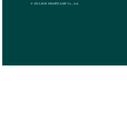
© 2015-2026 SMARTCAMP Co., Ltd.