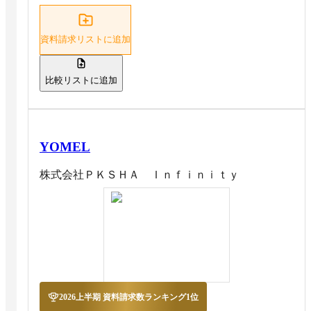
資料請求リストに追加
比較リストに追加
YOMEL
株式会社ＰＫＳＨＡ Ｉｎｆｉｎｉｔｙ
2026上半期 資料請求数ランキング1位