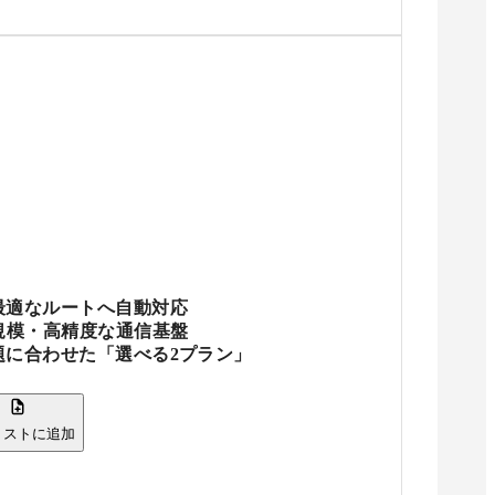
最適なルートへ自動対応
規模・高精度な通信基盤
題に合わせた「選べる2プラン」
リストに追加