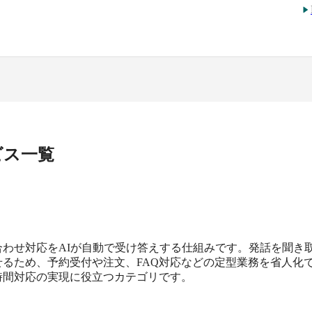
ビス一覧
わせ対応をAIが自動で受け答えする仕組みです。発話を聞き
るため、予約受付や注文、FAQ対応などの定型業務を省人化
時間対応の実現に役立つカテゴリです。