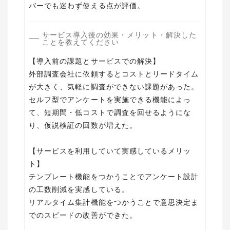
バーでも迷わず使える点が評価。
サービス導入後の効果・メリット・解決した
ことを教えてください
【導入前の課題とサービスでの解決】
外部調査会社に依頼するとコストとリードタイム
が大きく、気軽に調査ができない課題があった。
セルフ型でアンケートを実施できる機能によっ
て、短期間・低コストで調査を回せるようにな
り、仮説検証の回数が増えた。
【サービスを利用していて実感しているメリッ
ト】
テンプレート機能をつかうことでアンケート設計
の工数削減を実感している。
リアルタイム集計機能をつかうことで意思決定ま
でのスピードの改善ができた。