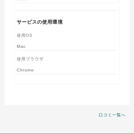
サービスの使用環境
使用OS
Mac
使用ブラウザ
Chrome
口コミ一覧へ