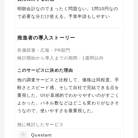
明朗会計なのでまったく問題ない。1問10円なの
で必要な分だけ使える。予算申請もしやすい
推進者の導入ストーリー
所属部署
：
広報・PR部門
検討開始から導入までの期間
：
1週間以内
このサービスに決めた理由
他の調査サービスと比較して、価格は同程度。手
軽さとスピード感、そして自社で完結できる点を
重視した。UIが直感的でわかりやすいのがすごく
よかった。パネル数などはどこも変わりがなさそ
うなので、使いやすさを最重視した。
他に検討したサービス
Questant