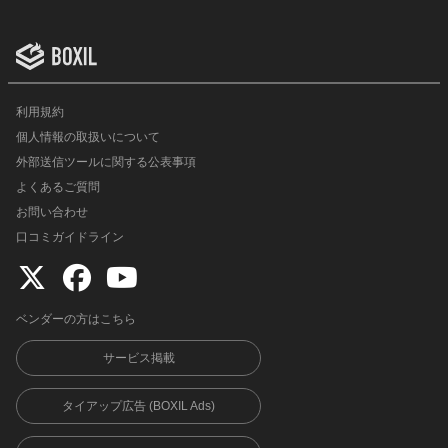
利用規約
個人情報の取扱いについて
外部送信ツールに関する公表事項
よくあるご質問
お問い合わせ
口コミガイドライン
ベンダーの方はこちら
サービス掲載
タイアップ広告 (BOXIL Ads)