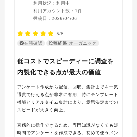
利用状況：利用中
利用アカウント数：1件
投稿日：2026/04/06
5/5
在籍確認
投稿経路
オーガニック
低コストでスピーディーに調査を
内製化できる点が最大の価値
アンケート作成から配信、回収、集計までを一気
通貫で行える点が非常に有用。特にテンプレート
機能とリアルタイム集計により、意思決定までの
スピードが大きく向上。
直感的に操作できるため、専門知識がなくても短
時間でアンケートを作成できる。初めて使うメン