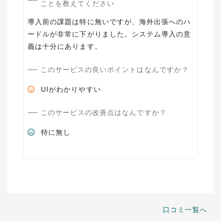
ことを教えてください
導入前の課題は特に無いですが、海外出張へのハ
ードルが非常に下がりました。システム導入の意
このサービスの良いポイントはなんですか？
UIがわかりやすい
このサービスの改善点はなんですか？
特に無し
口コミ一覧へ