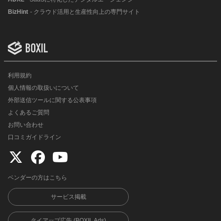
BizHint
- クラウド活用と生産性向上の専門サイト
利用規約
個人情報の取扱いについて
外部送信ツールに関する公表事項
よくあるご質問
お問い合わせ
口コミガイドライン
ベンダーの方はこちら
サービス掲載
タイアップ広告 (BOXIL Ads)