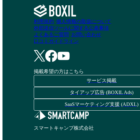
利用規約
個人情報の取扱について
外部送信ツールに関する公表事項
よくあるご質問
お問い合わせ
口コミガイドライン
掲載希望の方はこちら
サービス掲載
タイアップ広告 (BOXIL Ads)
SaaSマーケティング支援 (ADXL)
スマートキャンプ株式会社