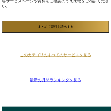
各サービスページや資料をご確認のうえ比較をご検討くださ
い。
まとめて資料を請求する
このカテゴリのすべてのサービスを見る
最新の月間ランキングを見る