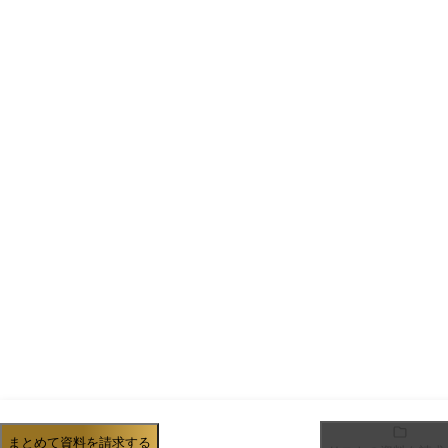
まとめて資料を請求する