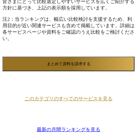
皆さまにとって比較選定しやすいサービスを広くご紹介する
方針に基づき、上記の表示順を採用しています。
注2：当ランキングは、幅広い比較検討を支援するため、利
用目的が近い関連サービスも含めて掲載しています。詳細は
各サービスページや資料をご確認のうえ比較をご検討くださ
い。
まとめて資料を請求する
このカテゴリのすべてのサービスを見る
最新の月間ランキングを見る