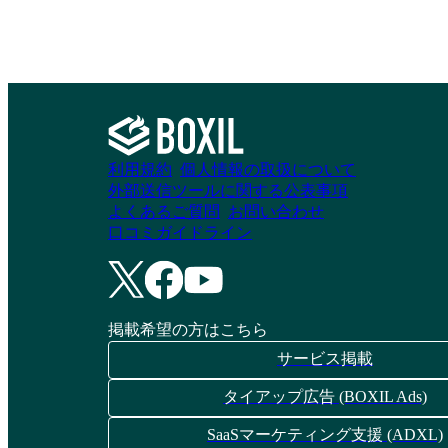
利用規約
個人情報の取扱について
外部送信ツールに関する公表事項
よくあるご質問
お問い合わせ
口コミガイドライン
掲載希望の方はこちら
サービス掲載
タイアップ広告 (BOXIL Ads)
SaaSマーケティング支援 (ADXL)