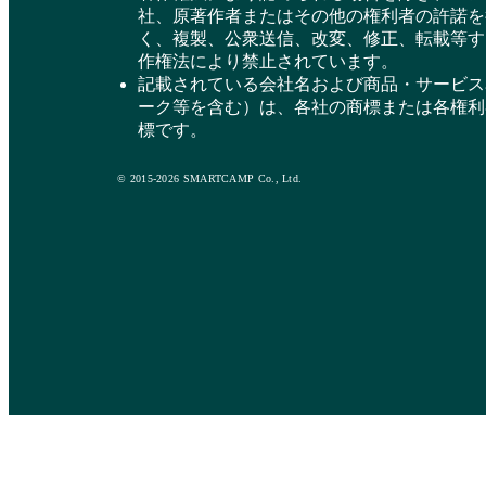
社、原著作者またはその他の権利者の許諾を
く、複製、公衆送信、改変、修正、転載等す
作権法により禁止されています。
記載されている会社名および商品・サービス
ーク等を含む）は、各社の商標または各権利
標です。
© 2015-2026 SMARTCAMP Co., Ltd.