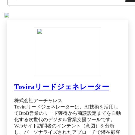
Toviraリードジェネレーター
株式会社アーチャレス
Toviraリードジェネレーターは、AI技術を活用し
てBtoB営業のリード獲得から商談設定までを自動
化する次世代のデジタル営業支援ツールです。
Webサイト訪問者のインテント（意図）を分析
し、パーソナライズされたアプローチで潜在顧客