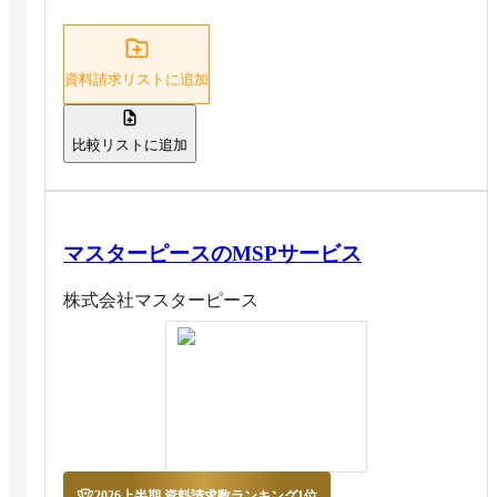
資料請求リストに追加
比較リストに追加
マスターピースのMSPサービス
株式会社マスターピース
2026上半期 資料請求数ランキング1位