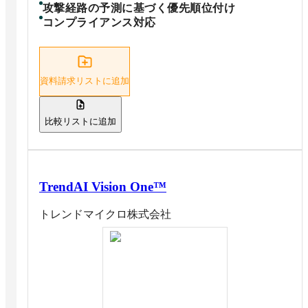
攻撃経路の予測に基づく優先順位付け
コンプライアンス対応
資料請求リストに追加
比較リストに追加
TrendAI Vision One™
トレンドマイクロ株式会社