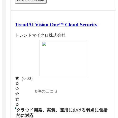
TrendAI Vision One™ Cloud Security
トレンドマイクロ株式会社
（0.00）
0
件の口コミ
クラウド開発、実装、運用における弱点に包括
的に対応