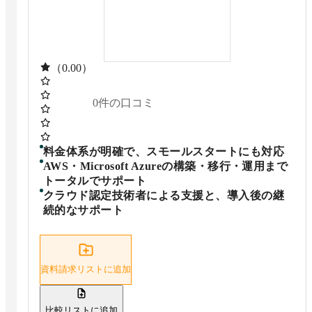
（0.00）
0
件の口コミ
料金体系が明確で、スモールスタートにも対応
AWS・Microsoft Azureの構築・移行・運用まで
トータルでサポート
クラウド認定技術者による支援と、導入後の継
続的なサポート
資料請求リストに追加
比較リストに追加