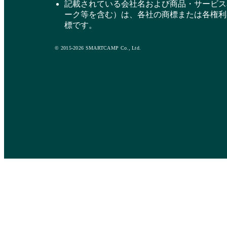
記載されている会社名および商品・サービス
ーク等を含む）は、各社の商標または各権利
標です。
© 2015-2026 SMARTCAMP Co., Ltd.