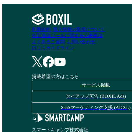
利用規約
個人情報の取扱について
外部送信ツールに関する公表事項
よくあるご質問
お問い合わせ
口コミガイドライン
掲載希望の方はこちら
サービス掲載
タイアップ広告 (BOXIL Ads)
SaaSマーケティング支援 (ADXL)
スマートキャンプ株式会社