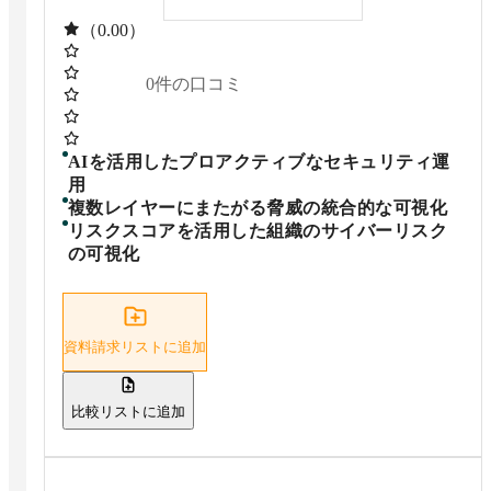
（0.00）
0
件の口コミ
AIを活用したプロアクティブなセキュリティ運
用
複数レイヤーにまたがる脅威の統合的な可視化
リスクスコアを活用した組織のサイバーリスク
の可視化
資料請求リストに追加
比較リストに追加