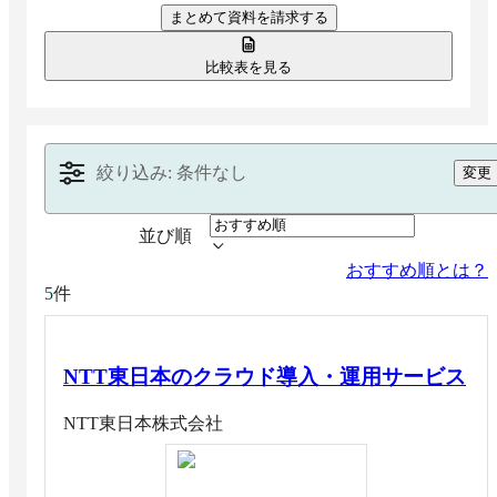
まとめて資料を請求する
に強いITインフラを実現します。
比較表を見る
絞り込み: 条件なし
変更
並び順
おすすめ順とは？
件
5
NTT東日本のクラウド導入・運用サービス
NTT東日本株式会社