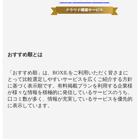
クラウド構築サービス
おすすめ順とは
「おすすめ順」は、BOXILをご利用いただく皆さまに
とって比較選定しやすいサービスを広くご紹介する方針
に基づく表示順です。有料掲載プランを利用する企業様
が様々な情報を積極的に発信しているサービスのうち、
口コミ数が多く、情報が充実しているサービスを優先的
に表示しています。