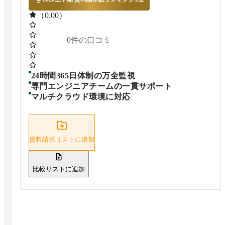
（0.00）
0
件の口コミ
24時間365日体制の万全監視
専門エンジニアチームの一貫サポート
マルチクラウド環境に対応
資料請求リストに追加
比較リストに追加