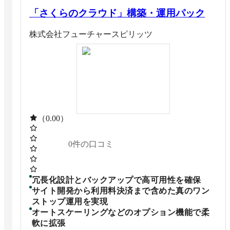
「さくらのクラウド」構築・運用パック
株式会社フューチャースピリッツ
（0.00）
0
件の口コミ
冗長化設計とバックアップで高可用性を確保
サイト開発から利用料決済まで含めた真のワン
ストップ運用を実現
オートスケーリングなどのオプション機能で柔
軟に拡張