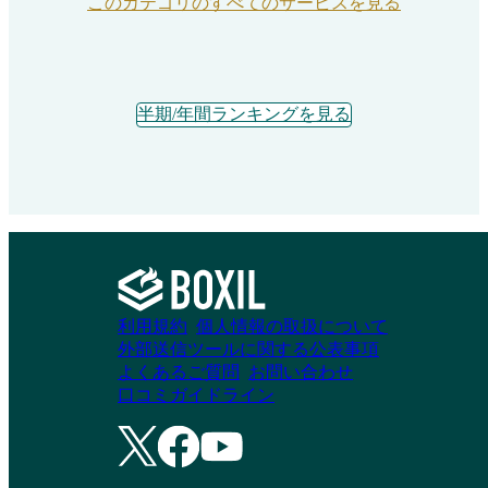
このカテゴリのすべてのサービスを見る
半期/年間ランキングを見る
利用規約
個人情報の取扱について
外部送信ツールに関する公表事項
よくあるご質問
お問い合わせ
口コミガイドライン