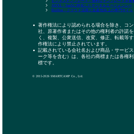
ビジネステンプレート - 便利なテンプレートを
ADXL - SaaSに特化したデジタルエージェンシー
BizHint - クラウド活用と生産性向上の専門サイト
著作権法により認められる場合を除き、コン
社、原著作者またはその他の権利者の許諾を
く、複製、公衆送信、改変、修正、転載等す
作権法により禁止されています。
記載されている会社名および商品・サービス
ーク等を含む）は、各社の商標または各権利
標です。
© 2015-2026 SMARTCAMP Co., Ltd.