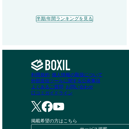
半期/年間ランキングを見る
利用規約
個人情報の取扱について
外部送信ツールに関する公表事項
よくあるご質問
お問い合わせ
口コミガイドライン
掲載希望の方はこちら