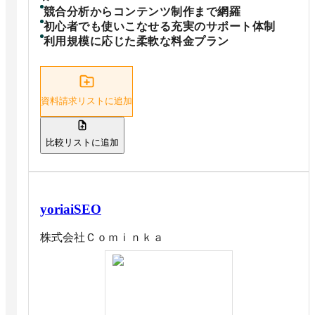
競合分析からコンテンツ制作まで網羅
初心者でも使いこなせる充実のサポート体制
利用規模に応じた柔軟な料金プラン
資料請求リストに追加
比較リストに追加
yoriaiSEO
株式会社Ｃｏｍｉｎｋａ