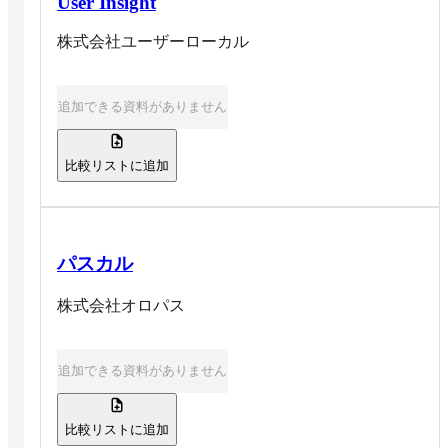
User Insight
株式会社ユーザーローカル
追加できる資料がありません
比較リストに追加
パスカル
株式会社オロパス
追加できる資料がありません
比較リストに追加