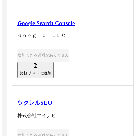
Google Search Console
Ｇｏｏｇｌｅ ＬＬＣ
追加できる資料がありません
比較リストに追加
ツクレルSEO
株式会社マイナビ
追加できる資料がありません