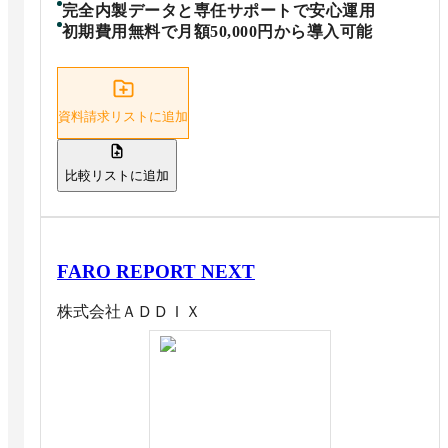
完全内製データと専任サポートで安心運用
初期費用無料で月額50,000円から導入可能
資料請求リストに追加
比較リストに追加
FARO REPORT NEXT
株式会社ＡＤＤＩＸ