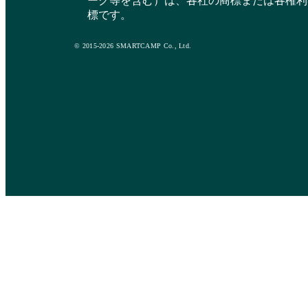
ーク等を含む）は、各社の商標または各権利
標です。
© 2015-2026 SMARTCAMP Co., Ltd.