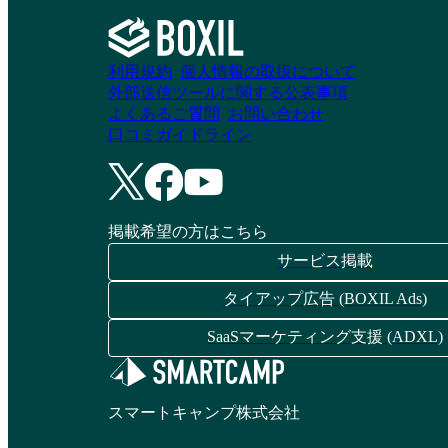
利用規約
個人情報の取扱について
外部送信ツールに関する公表事項
よくあるご質問
お問い合わせ
口コミガイドライン
掲載希望の方はこちら
サービス掲載
タイアップ広告 (BOXIL Ads)
SaaSマーケティング支援 (ADXL)
スマートキャンプ株式会社