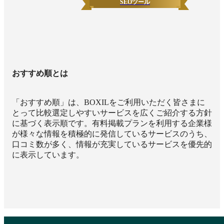
SEOツール
おすすめ順とは
「おすすめ順」は、BOXILをご利用いただく皆さまに
とって比較選定しやすいサービスを広くご紹介する方針
に基づく表示順です。有料掲載プランを利用する企業様
が様々な情報を積極的に発信しているサービスのうち、
口コミ数が多く、情報が充実しているサービスを優先的
に表示しています。