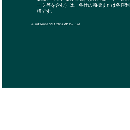
ーク等を含む）は、各社の商標または各権利
標です。
© 2015-2026 SMARTCAMP Co., Ltd.