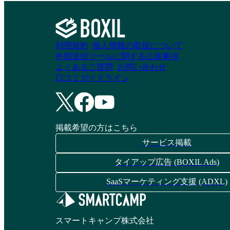
利用規約
個人情報の取扱について
外部送信ツールに関する公表事項
よくあるご質問
お問い合わせ
口コミガイドライン
掲載希望の方はこちら
サービス掲載
タイアップ広告 (BOXIL Ads)
SaaSマーケティング支援 (ADXL)
スマートキャンプ株式会社