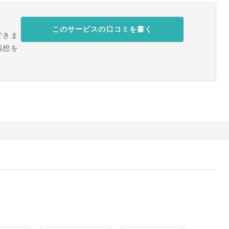
このサービスの口コミを書く
できま
感想を