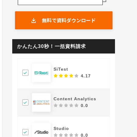
無料で資料ダウンロード
かんたん30秒！一括資料請求
SiTest
4.17
Content Analytics
0.0
Studio
0.0