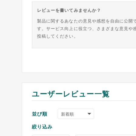
レビューを書いてみませんか？
製品に関するあなたの意見や感想を自由に公開
す。サービス向上に役立つ、さまざまな意見や
投稿してください。
ユーザーレビュー一覧
並び順
絞り込み