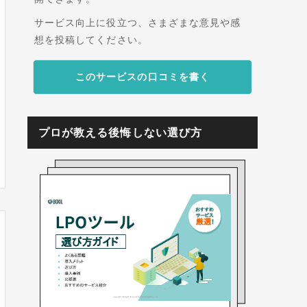
サービス向上に役立つ、さまざまな意見や感
想を投稿してください。
このサービスの口コミを書く
プロが教える後悔しない選び方