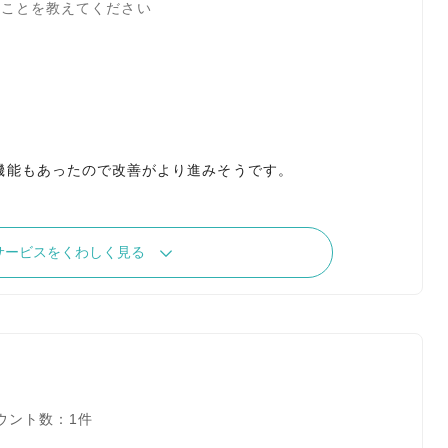
たことを教えてください
機能もあったので改善がより進みそうです。
サービスをくわしく見る
ウント数：1件