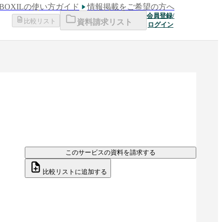
BOXILの使い方ガイド
情報掲載をご希望の方へ
会員登録/
比較リスト
資料請求リスト
ログイン
このサービスの資料を請求する
比較リストに追加する