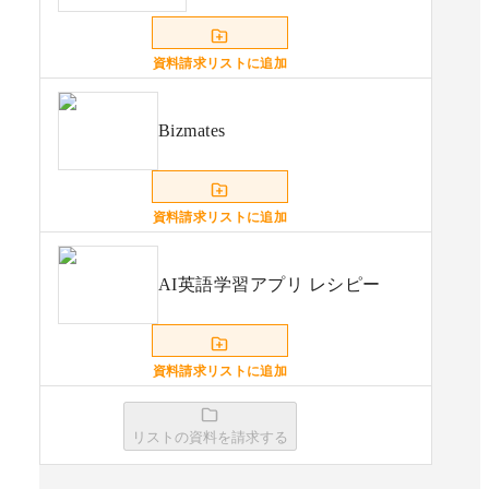
資料請求リストに追加
Bizmates
資料請求リストに追加
AI英語学習アプリ レシピー
資料請求リストに追加
リストの資料を請求する
StudyIn