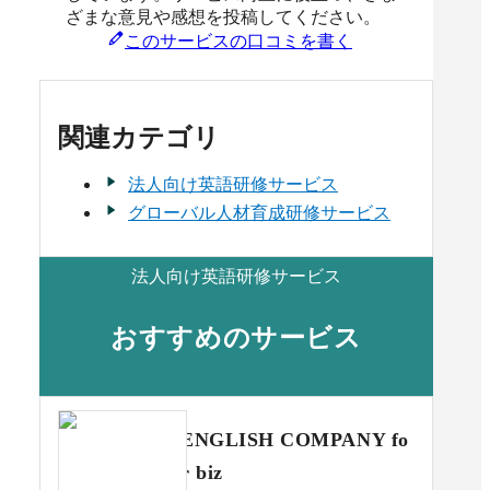
ざまな意見や感想を投稿してください。
このサービスの口コミを書く
関連カテゴリ
法人向け英語研修サービス
グローバル人材育成研修サービス
法人向け英語研修サービス
おすすめのサービス
ENGLISH COMPANY fo
r biz