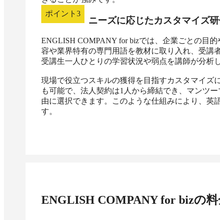
ポイント
3
ニーズに応じたカスタマイズ研
ENGLISH COMPANY for bizでは、企
容や業界特有の専門用語を教材に取り入れ、受講
受講生一人ひとりの学習状況や弱点を講師が分析し
現場で役立つスキルの獲得を目指すカスタマイズ
も可能で、法人契約は1人から締結でき、マンツ
由に選択できます。このような仕組みにより、英
す。
ENGLISH COMPANY for biz
の料