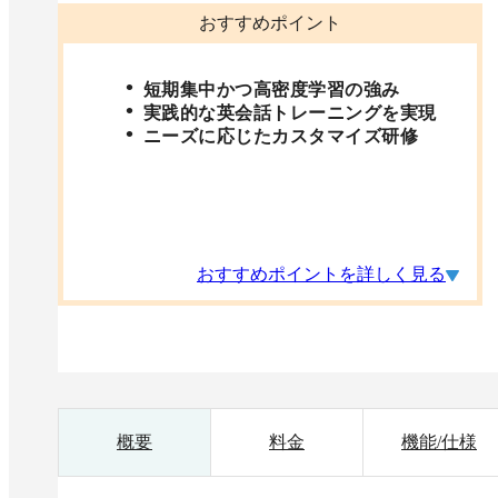
おすすめポイント
短期集中かつ高密度学習の強み
実践的な英会話トレーニングを実現
ニーズに応じたカスタマイズ研修
おすすめポイントを詳しく見る
概要
料金
機能/仕様