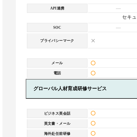
—
API連携
セキュ
—
SOC
プライバシーマーク
メール
電話
グローバル人材育成研修サービス
ビジネス英会話
英文書・メール
海外赴任前研修