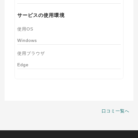
サービスの使用環境
使用OS
Windows
使用ブラウザ
Edge
口コミ一覧へ