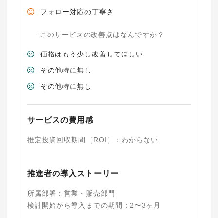
フォロー対応の丁寧さ
このサービスの改善点はなんですか？
価格はもう少し改善してほしい
その他特に無し
その他特に無し
サービスの費用感
推定投資回収期間（ROI）
：
わからない
推進者の導入ストーリー
所属部署
：
営業・販売部門
検討開始から導入までの期間
：
2〜3ヶ月