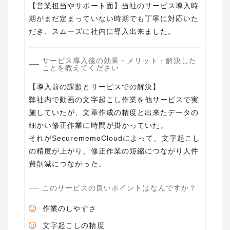
【営業担当やサポート面】当社のサービス導入時
期がまだ定まっていない時期でも丁寧に対応いた
だき、スムーズに社内に導入出来ました。
サービス導入後の効果・メリット・解決した
ことを教えてください
【導入前の課題とサービスでの解決】
弊社内で動画の文字起こし作業を他サービスで実
施していたが、文章作成の精度と出来たデータの
細かい修正作業に時間が掛かっていた。
それがSecurememoCloudによって、文字起こし
の精度が上がり、修正作業の短縮につながり人件
費削減につながった。
このサービスの良いポイントはなんですか？
作業のしやすさ
文字起こしの精度