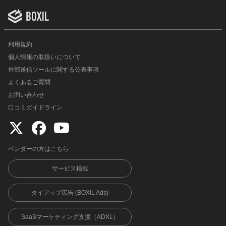
利用規約
個人情報の取扱いについて
外部送信ツールに関する公表事項
よくあるご質問
お問い合わせ
口コミガイドライン
ベンダーの方はこちら
サービス掲載
タイアップ広告 (BOXIL Ads)
SaaSマーケティング支援（ADXL）