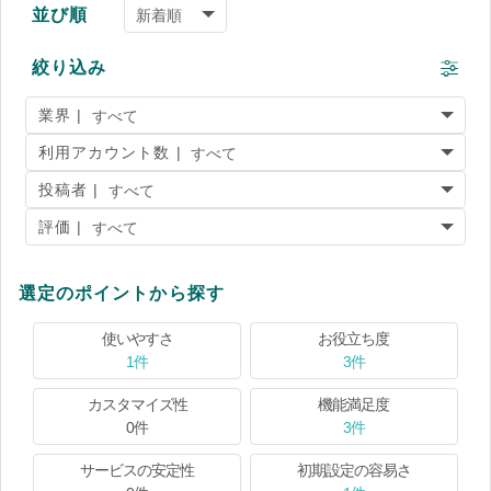
並び順
絞り込み
業界 |
利用アカウント数 |
投稿者 |
評価 |
選定のポイントから探す
使いやすさ
お役立ち度
1件
3件
カスタマイズ性
機能満足度
0件
3件
サービスの安定性
初期設定の容易さ