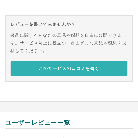
レビューを書いてみませんか？
製品に関するあなたの意見や感想を自由に公開できま
す。サービス向上に役立つ、さまざまな意見や感想を投
稿してください。
このサービスの口コミを書く
ユーザーレビュー一覧