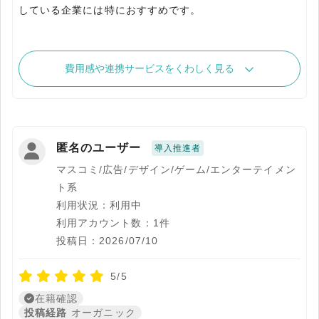
している企業には特におすすめです。
費用感や連携サービスをくわしく見る
匿名のユーザー
導入推進者
マスコミ/広告/デザイン/ゲーム/エンターテイメン
ト系
利用状況：利用中
利用アカウント数：1件
投稿日：2026/07/10
5/5
在籍確認
投稿経路
オーガニック