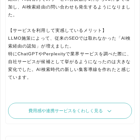
加し、AI検索経由の問い合わせも発生するようになりまし
た。
【サービスを利用して実感しているメリット】
LLMO施策によって、従来のSEOでは取れなかった「AI検
索経由の認知」が増えました。
特にChatGPTやPerplexityで業界サービスを調べた際に、
自社サービスが候補として挙がるようになったのは大きな
変化でした。AI検索時代の新しい集客導線を作れたと感じ
ています。
費用感や連携サービスをくわしく見る