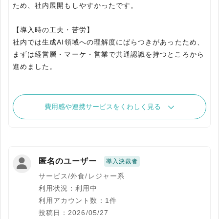
ため、社内展開もしやすかったです。
【導入時の工夫・苦労】
社内では生成AI領域への理解度にばらつきがあったため、
まずは経営層・マーケ・営業で共通認識を持つところから
進めました。
費用感や連携サービスをくわしく見る
匿名のユーザー
導入決裁者
サービス/外食/レジャー系
利用状況：利用中
利用アカウント数：1件
投稿日：2026/05/27