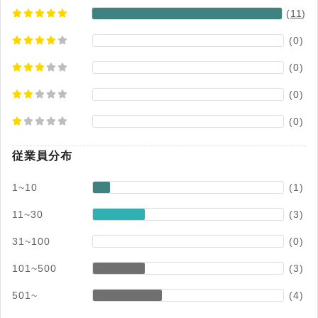
(
11
)
(0)
(0)
(0)
(0)
従業員分布
1~10
(1)
11~30
(3)
31~100
(0)
101~500
(3)
501~
(4)