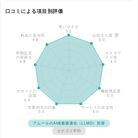
口コミによる項目別評価
アムールのAI検索最適化（LLMO）対策
カテゴリ平均