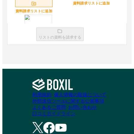
資料請求リストに追加
資料請求リストに追加
リストの資料を請求する
NOMOCa-AI chat
資料請求リストに追加
利用規約
個人情報の取扱について
外部送信ツールに関する公表事項
よくあるご質問
お問い合わせ
口コミガイドライン