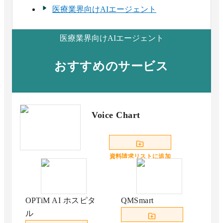
医療業界向けAIエージェント
医療業界向けAIエージェント
おすすめのサービス
Voice Chart
資料請求リストに追加
OPTiM AI ホスピタ
QMSmart
ル