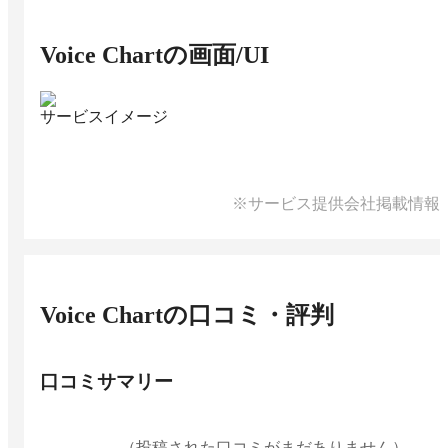
Voice Chart
の画面/UI
サービスイメージ
※サービス提供会社掲載情報
Voice Chart
の口コミ・評判
口コミサマリー
（投稿された口コミがまだありません）