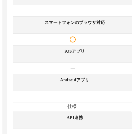
—
スマートフォンのブラウザ対応
iOSアプリ
—
Androidアプリ
—
仕様
API連携