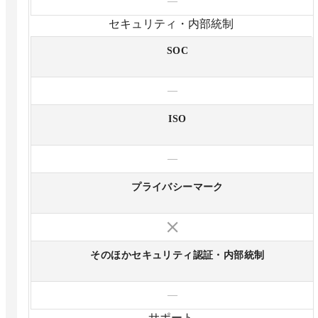
—
セキュリティ・内部統制
SOC
—
ISO
—
プライバシーマーク
そのほかセキュリティ認証・内部統制
—
サポート