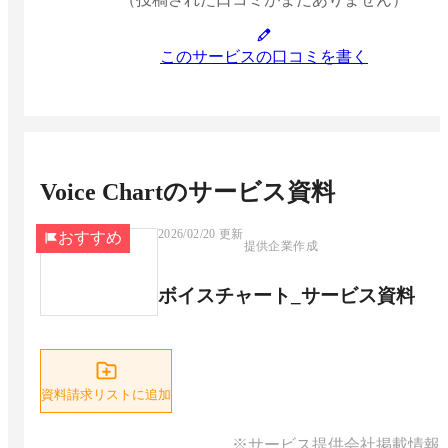
このサービスの口コミを書く
Voice Chart
のサービス資料
2026/02/20
更新
おすすめ
提供企業作成
ボイスチャート_サービス資料
資料請求リストに追加
※サービス提供会社掲載情報