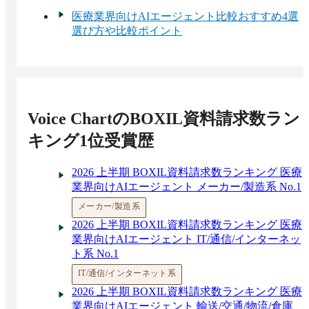
医療業界向けAIエージェント比較おすすめ4選
選び方や比較ポイント
Voice Chart
のBOXIL資料請求数ラン
キング1位受賞歴
2026 上半期 BOXIL資料請求数ランキング 医療
業界向けAIエージェント メーカー/製造系 No.1
メーカー/製造系
2026 上半期 BOXIL資料請求数ランキング 医療
業界向けAIエージェント IT/通信/インターネッ
ト系 No.1
IT/通信/インターネット系
2026 上半期 BOXIL資料請求数ランキング 医療
業界向けAIエージェント 輸送/交通/物流/倉庫