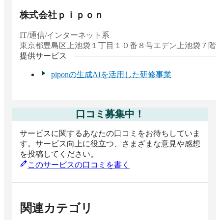
株式会社ｐｉｐｏｎ
IT/通信/インターネット系
東京都
豊島区上池袋１丁目１０番８号エデン上池袋７階
提供サービス
piponの生成AIを活用した研修事業
口コミ募集中！
サービスに関するあなたの口コミをお待ちしていま
す。サービス向上に役立つ、さまざまな意見や感想
を投稿してください。
このサービスの口コミを書く
関連カテゴリ