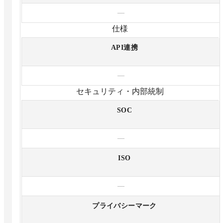
—
仕様
API連携
—
セキュリティ・内部統制
SOC
—
ISO
—
プライバシーマーク