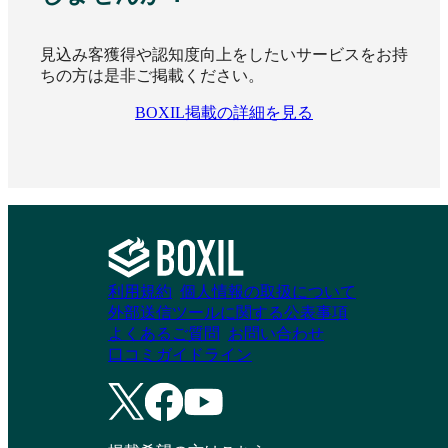
見込み客獲得や認知度向上をしたいサービスをお持
ちの方は是非ご掲載ください。
BOXIL掲載の詳細を見る
利用規約
個人情報の取扱について
外部送信ツールに関する公表事項
よくあるご質問
お問い合わせ
口コミガイドライン