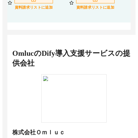
資料請求リストに追加
資料請求リストに追加
OmlucのDify導入支援サービス
の提
供会社
株式会社Ｏｍｌｕｃ