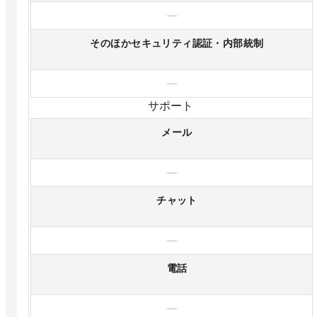
—
そのほかセキュリティ認証・内部統制
—
サポート
メール
—
チャット
—
電話
—