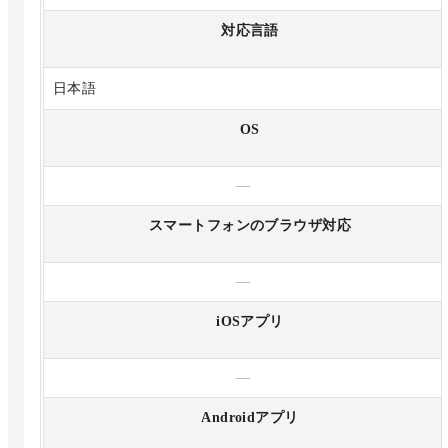
対応言語
日本語
OS
—
スマートフォンのブラウザ対応
—
iOSアプリ
—
Androidアプリ