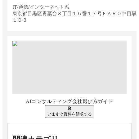
IT/通信/インターネット系
東京都
目黒区青葉台３丁目１５番１７号ＦＡＲＯ中目黒
１０３
AIコンサルティング会社選び方ガイド
いますぐ資料を請求する