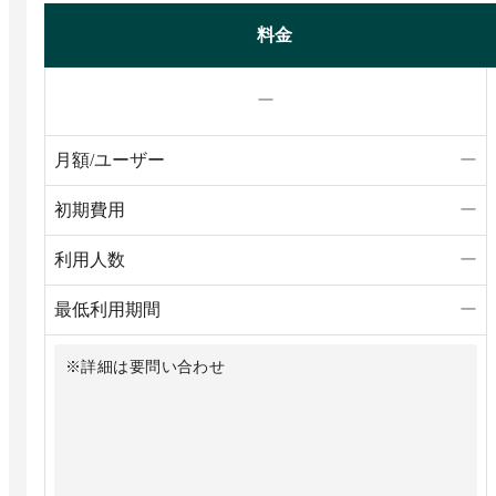
料金
ー
月額/ユーザー
ー
初期費用
ー
利用人数
ー
最低利用期間
ー
※詳細は要問い合わせ