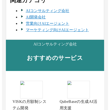
関連カテゴリ
AIコンサルティング会社
AI開発会社
営業向けAIエージェント
マーケティング向けAIエージェント
AIコンサルティング会社
おすすめのサービス
VISKの月額制シス
QubeBaseの生成AI活
テム開発
用支援