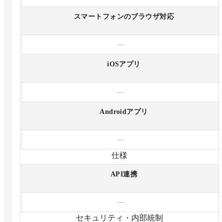
スマートフォンのブラウザ対応
—
iOSアプリ
—
Androidアプリ
—
仕様
API連携
—
セキュリティ・内部統制