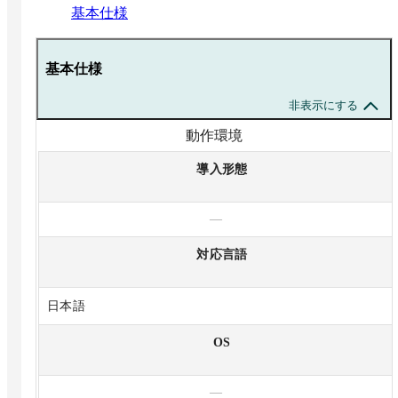
基本仕様
基本仕様
非表示にする
動作環境
導入形態
—
対応言語
日本語
OS
—