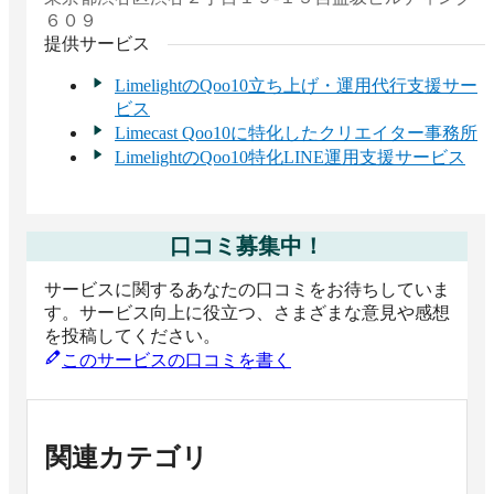
６０９
提供サービス
LimelightのQoo10立ち上げ・運用代行支援サー
ビス
Limecast Qoo10に特化したクリエイター事務所
LimelightのQoo10特化LINE運用支援サービス
口コミ募集中！
サービスに関するあなたの口コミをお待ちしていま
す。サービス向上に役立つ、さまざまな意見や感想
を投稿してください。
このサービスの口コミを書く
関連カテゴリ