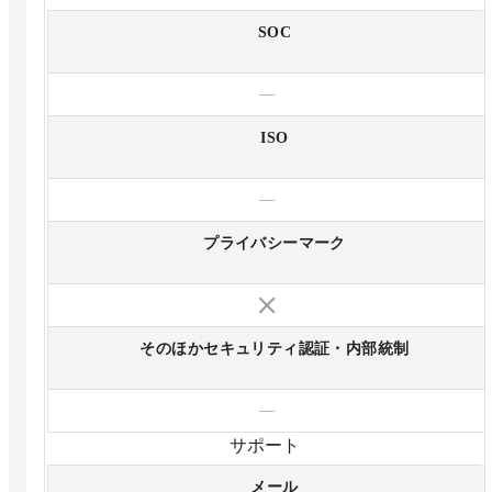
SOC
—
ISO
—
プライバシーマーク
そのほかセキュリティ認証・内部統制
—
サポート
メール