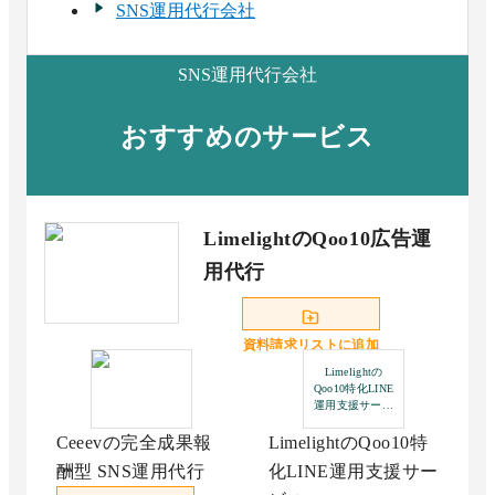
SNS運用代行会社
SNS運用代行会社
おすすめのサービス
LimelightのQoo10広告運
用代行
資料請求リストに追加
Limelightの
Qoo10特化LINE
運用支援サービ
ス
Ceeevの完全成果報
LimelightのQoo10特
酬型 SNS運用代行
化LINE運用支援サー