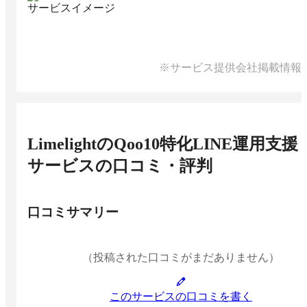
サービスイメージ
※サービス提供会社掲載情報
LimelightのQoo10特化LINE運用支援
サービス
の口コミ・評判
口コミサマリー
（投稿された口コミがまだありません）
このサービスの口コミを書く