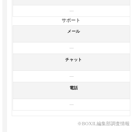
—
サポート
メール
—
チャット
—
電話
—
※BOXIL編集部調査情報