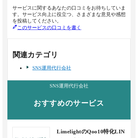
サービスに関するあなたの口コミをお待ちしていま
す。サービス向上に役立つ、さまざまな意見や感想
を投稿してください。
このサービスの口コミを書く
関連カテゴリ
SNS運用代行会社
SNS運用代行会社
おすすめのサービス
LimelightのQoo10特化LIN