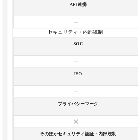
API連携
—
セキュリティ・内部統制
SOC
—
ISO
—
プライバシーマーク
そのほかセキュリティ認証・内部統制