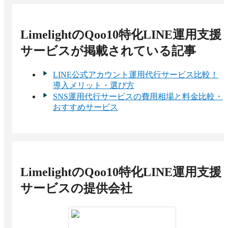
LimelightのQoo10特化LINE運用支援
サービス
が掲載されている記事
LINE公式アカウント運用代行サービス比較！
導入メリット・選び方
SNS運用代行サービスの費用相場と料金比較・
おすすめサービス
LimelightのQoo10特化LINE運用支援
サービス
の提供会社