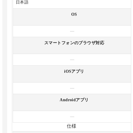
日本語
OS
—
スマートフォンのブラウザ対応
—
iOSアプリ
—
Androidアプリ
—
仕様