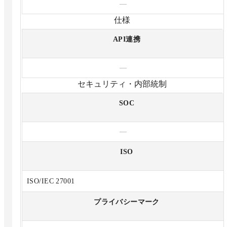
—
仕様
API連携
—
セキュリティ・内部統制
SOC
—
ISO
ISO/IEC 27001
プライバシーマーク