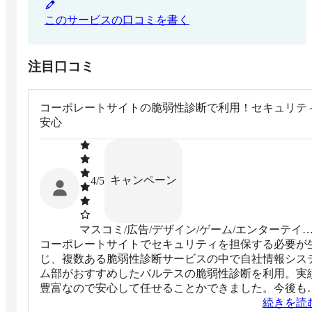
このサービスの口コミを書く
注目口コミ
コーポレートサイトの脆弱性診断で利用！セキュリテ
安心
キャンペーン
4
/5
マスコミ/広告/デザイン/ゲーム/エンターテイ
コーポレートサイトでセキュリティを担保する必要が
ント系
じ、複数ある脆弱性診断サービスの中で自社情報シス
ム部がおすすめしたバルテスの脆弱性診断を利用。実
豊富なので安心して任せることかできました。今後も
期的に脆弱性診断は必要なので、このサービスを継続
続きを読