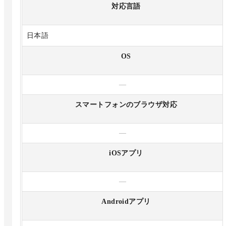
対応言語
日本語
OS
—
スマートフォンのブラウザ対応
—
iOSアプリ
—
Androidアプリ