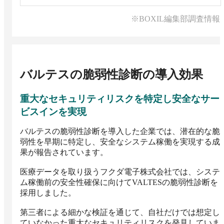
※BOXIL編集部調査情報
バルテスの脆弱性診断
の導入効果
重大なセキュリティリスクを特定し安全なサー
ビスインを実現
バルテスの脆弱性診断を導入した企業では、潜在的な脆
弱性を早期に特定し、安全なシステム稼働を実現する成
果が報告されています。

医療データを取り扱うフクダ電子株式会社では、システ
ム稼働前の安全性確保に向けてVALTESの脆弱性診断を
採用しました。

第三者による細かな検証を通じて、自社だけでは想定し
ていなかった重大なセキュリティリスクを発見していま