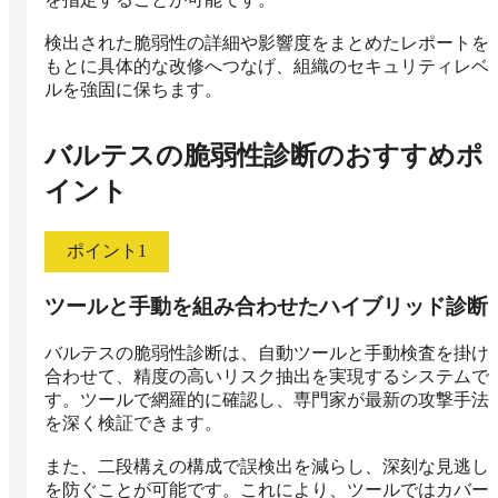
検出された脆弱性の詳細や影響度をまとめたレポートを
もとに具体的な改修へつなげ、組織のセキュリティレベ
ルを強固に保ちます。
バルテスの脆弱性診断
のおすすめポ
イント
ポイント
1
ツールと手動を組み合わせたハイブリッド診断
バルテスの脆弱性診断は、自動ツールと手動検査を掛け
合わせて、精度の高いリスク抽出を実現するシステムで
す。ツールで網羅的に確認し、専門家が最新の攻撃手法
を深く検証できます。

また、二段構えの構成で誤検出を減らし、深刻な見逃し
を防ぐことが可能です。これにより、ツールではカバー