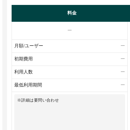
料金
ー
月額/ユーザー
ー
初期費用
ー
利用人数
ー
最低利用期間
ー
※詳細は要問い合わせ