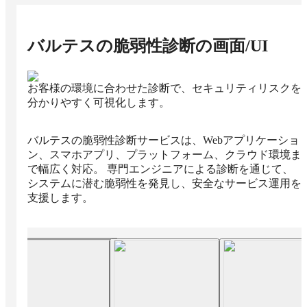
バルテスの脆弱性診断
の画面/UI
お客様の環境に合わせた診断で、セキュリティリスクを
分かりやすく可視化します。
バルテスの脆弱性診断サービスは、Webアプリケーショ
ン、スマホアプリ、プラットフォーム、クラウド環境ま
で幅広く対応。 専門エンジニアによる診断を通じて、
システムに潜む脆弱性を発見し、安全なサービス運用を
支援します。