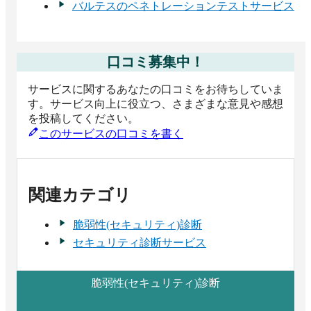
バルテスのペネトレーションテストサービス
口コミ募集中！
サービスに関するあなたの口コミをお待ちしていま
す。サービス向上に役立つ、さまざまな意見や感想
を投稿してください。
このサービスの口コミを書く
関連カテゴリ
脆弱性(セキュリティ)診断
セキュリティ診断サービス
脆弱性(セキュリティ)診断