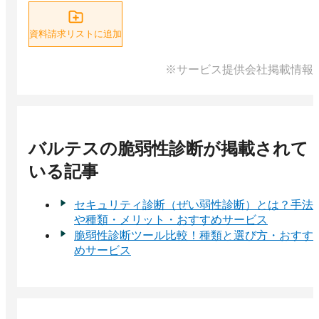
資料請求リストに追加
※サービス提供会社掲載情報
バルテスの脆弱性診断
が掲載されて
いる記事
セキュリティ診断（ぜい弱性診断）とは？手法
や種類・メリット・おすすめサービス
脆弱性診断ツール比較！種類と選び方・おすす
めサービス