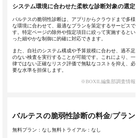
システム環境に合わせた柔軟な診断対象の選定
バルテスの脆弱性診断は、アプリからクラウドまで多様
な環境に合わせて、最適なプランを策定するサービスで
す。特定ページの除外や指定項目に絞って実施するとい
った細やかな制御に的確に対応できます。

また、自社のシステム構成や予算規模に合わせ、過不足
のない検査を実行することが可能です。これにより、一
律ではない正確なリスク評価で無駄なコストを抑え、必
要な水準を担保します。
※BOXIL編集部調査情報
バルテスの脆弱性診断
の料金/プラン
無料プラン：なし
無料トライアル：なし