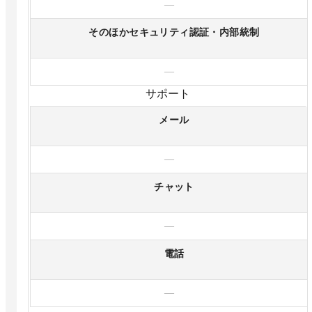
—
そのほかセキュリティ認証・内部統制
—
サポート
メール
—
チャット
—
電話
—