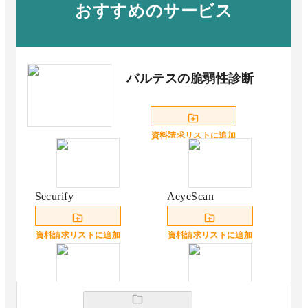
おすすめのサービス
バルテスの脆弱性診断
資料請求リストに追加
Securify
AeyeScan
資料請求リストに追加
資料請求リストに追加
パナソニック デジタ
TrendAI Vision