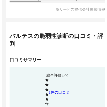
※サービス提供会社掲載情報
バルテスの脆弱性診断
の口コミ・評
判
口コミサマリー
総合評価
4.00
1
件の口コミ