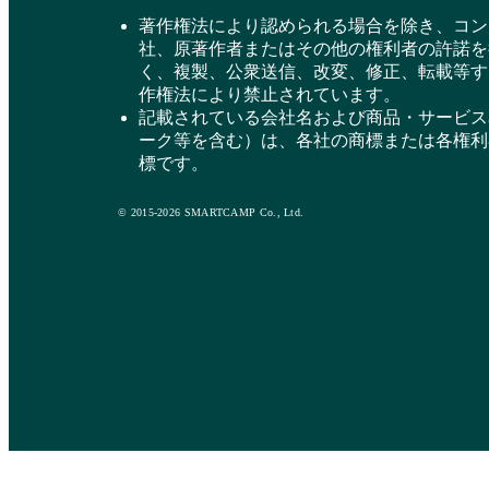
著作権法により認められる場合を除き、コン
社、原著作者またはその他の権利者の許諾を
く、複製、公衆送信、改変、修正、転載等す
作権法により禁止されています。
記載されている会社名および商品・サービス
ーク等を含む）は、各社の商標または各権利
標です。
© 2015-2026 SMARTCAMP Co., Ltd.