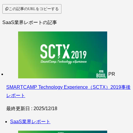
この記事のURLをコピーする
SaaS業界レポートの記事
PR
SMARTCAMP Technology Experience（SCTX）2019事後
レポート
最終更新日 : 2025/12/18
SaaS業界レポート