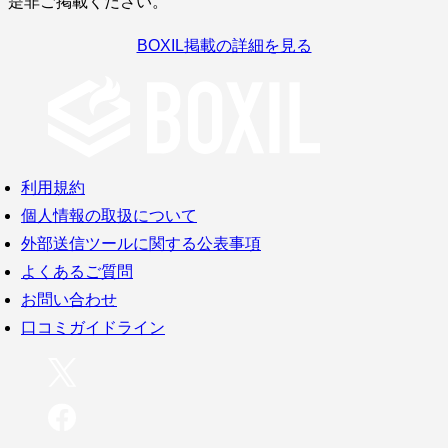
是非ご掲載ください。
BOXIL掲載の詳細を見る
利用規約
個人情報の取扱について
外部送信ツールに関する公表事項
よくあるご質問
お問い合わせ
口コミガイドライン