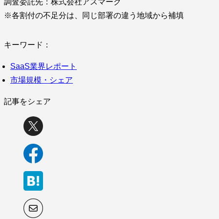
調査委託先：株式会社アスマーク
※各割付の不足分は、同じ部署の違う地域から補填
キーワード：
SaaS業界レポート
市場規模・シェア
記事をシェア