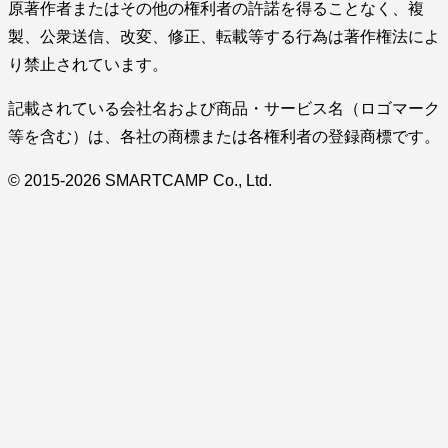
原著作者またはその他の権利者の許諾を得ることなく、複
製、公衆送信、改変、修正、転載等する行為は著作権法によ
り禁止されています。
記載されている会社名および商品・サービス名（ロゴマーク
等を含む）は、各社の商標または各権利者の登録商標です。
© 2015-2026 SMARTCAMP Co., Ltd.