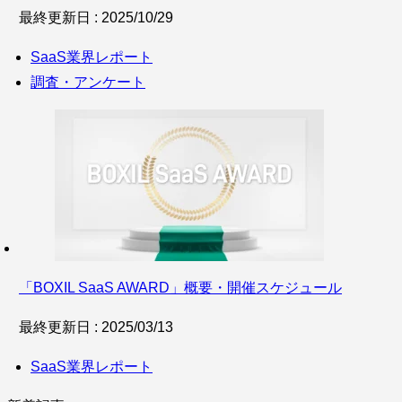
最終更新日 : 2025/10/29
SaaS業界レポート
調査・アンケート
「BOXIL SaaS AWARD」概要・開催スケジュール
最終更新日 : 2025/03/13
SaaS業界レポート