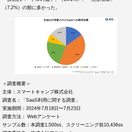
（7.2%）の順に多かった。
＜調査概要＞
主体：スマートキャンプ株式会社
調査名：「SaaS利用に関する調査」
実施期間：2024年7月18日〜7月23日
調査方法： Webアンケート
サンプル数：本調査1,500ss、スクリーニング前10,436ss