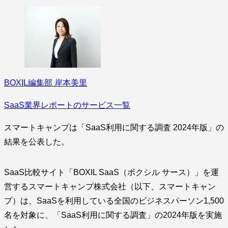
BOXIL編集部 岸本美里
SaaS業界レポートのサービス一覧
スマートキャンプは「SaaS利用に関する調査 2024年版」の
結果を公表した。
SaaS比較サイト「BOXIL SaaS（ボクシル サース）」を運
営するスマートキャンプ株式会社（以下、スマートキャン
プ）は、SaaSを利用している全国のビジネスパーソン1,500
名を対象に、「SaaS利用に関する調査」の2024年版を実施