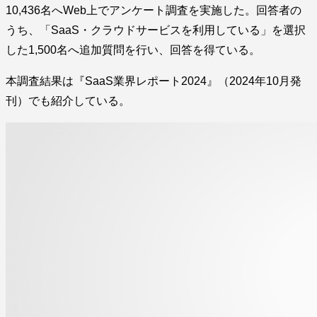
10,436名へWeb上でアンケート調査を実施した。回答者の
うち、「SaaS・クラウドサービスを利用している」を選択
した1,500名へ追加質問を行い、回答を得ている。
本調査結果は『SaaS業界レポート2024』（2024年10月発
刊）でも紹介している。