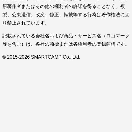
原著作者またはその他の権利者の許諾を得ることなく、複
製、公衆送信、改変、修正、転載等する行為は著作権法によ
り禁止されています。
記載されている会社名および商品・サービス名（ロゴマーク
等を含む）は、各社の商標または各権利者の登録商標です。
© 2015-2026 SMARTCAMP Co., Ltd.