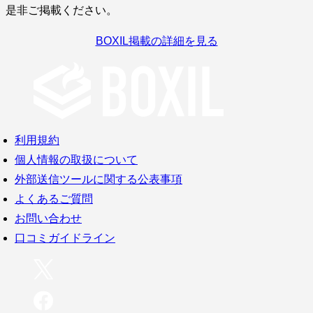
是非ご掲載ください。
BOXIL掲載の詳細を見る
利用規約
個人情報の取扱について
外部送信ツールに関する公表事項
よくあるご質問
お問い合わせ
口コミガイドライン