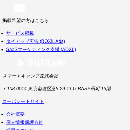
掲載希望の方はこちら
サービス掲載
タイアップ広告 (BOXIL Ads)
SaaSマーケティング支援 (ADXL)
スマートキャンプ株式会社
〒108-0014 東京都港区芝5-29-11 G-BASE田町 13階
コーポレートサイト
会社概要
個人情報保護方針