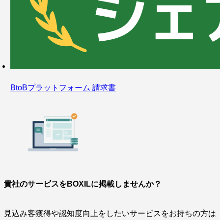
BtoBプラットフォーム 請求書
貴社のサービスをBOXILに掲載しませんか？
見込み客獲得や認知度向上をしたいサービスをお持ちの方は