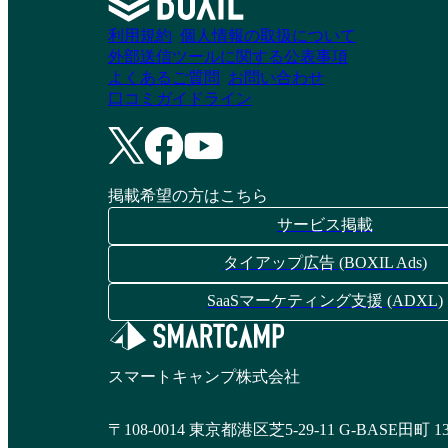
利用規約
個人情報の取扱について
外部送信ツールに関する公表事項
よくあるご質問
お問い合わせ
口コミガイドライン
掲載希望の方はこちら
サービス掲載
タイアップ広告 (BOXIL Ads)
SaaSマーケティング支援 (ADXL)
スマートキャンプ株式会社
〒108-0014 東京都港区芝5-29-11 G-BASE田町 1