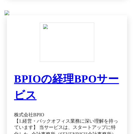
BPIOの経理BPOサー
ビス
株式会社BPIO
【1.経営・バックオフィス業務に深い理解を持っ
ています】 当サービスは、スタートアップに特